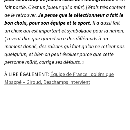
fait partie. C’est un joueur qui a mûri, j’étais très content
de le retrouver.
Je pense que le sélectionneur a fait le
bon choix, pour son équipe et le sport.
Il a aussi fait
un choix qui est important et symbolique pour la nation.
Ça veut dire que quand on a des différends à un
moment donné, des raisons qui font qu’on ne retient pas
quelqu’un, et bien on peut évoluer parce que cette
personne mûrit, corrige ses défauts. »
À LIRE ÉGALEMENT:
Équipe de France : polémique
Mbappé – Giroud, Deschamps intervient