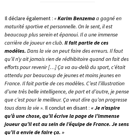
Il déclare également :
«
Karim Benzema
a gagné en
maturité sportive et personnelle. On le sent, il est
beaucoup plus serein et épanoui. Il a une immense
carrière de joueur en club.
Il fait partie de ces
modèles.
Dans la vie on peut faire des erreurs. Il faut
qu’il n’y ait jamais rien de rédhibitoire quand on fait des
efforts pour revenir […] Ça va au-delà du sport, c’était
attendu par beaucoup de jeunes et moins jeunes en
France. Il fait partie de ces modèles. C’est l’illustration
d’une très belle intelligence, de part et d’autre, je pense
que c’est pour le meilleur. Ça veut dire qu’on progresse
tous dans la vie »
. Il conclut en disant :
« Je n’aspire
qu’à une chose, qu’il écrive la page de l’immense
joueur qu’il est au sein de l’équipe de France. Je sens
qu’il a envie de faire ça. »