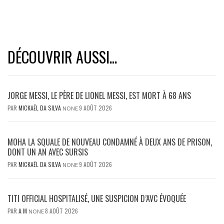
DÉCOUVRIR AUSSI...
JORGE MESSI, LE PÈRE DE LIONEL MESSI, EST MORT À 68 ANS
PAR
MICKAËL DA SILVA
9 AOÛT 2026
NONE
MOHA LA SQUALE DE NOUVEAU CONDAMNÉ À DEUX ANS DE PRISON,
DONT UN AN AVEC SURSIS
PAR
MICKAËL DA SILVA
9 AOÛT 2026
NONE
TITI OFFICIAL HOSPITALISÉ, UNE SUSPICION D’AVC ÉVOQUÉE
PAR
A M
8 AOÛT 2026
NONE