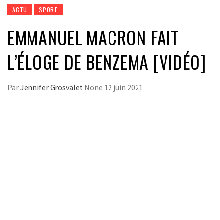
ACTU
SPORT
EMMANUEL MACRON FAIT
L’ÉLOGE DE BENZEMA [VIDÉO]
Par
Jennifer Grosvalet
None
12 juin 2021