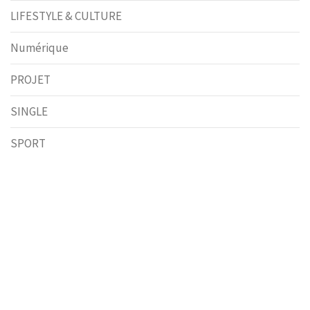
LIFESTYLE & CULTURE
Numérique
PROJET
SINGLE
SPORT