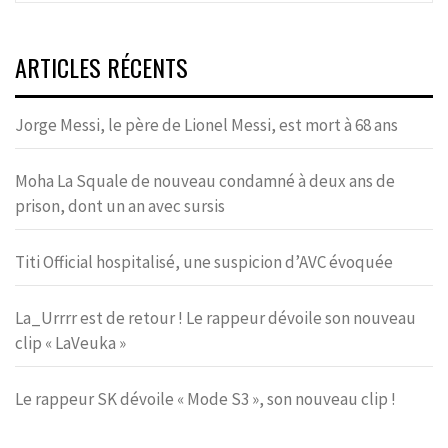
ARTICLES RÉCENTS
Jorge Messi, le père de Lionel Messi, est mort à 68 ans
Moha La Squale de nouveau condamné à deux ans de
prison, dont un an avec sursis
Titi Official hospitalisé, une suspicion d’AVC évoquée
La_Urrrr est de retour ! Le rappeur dévoile son nouveau
clip « LaVeuka »
Le rappeur SK dévoile « Mode S3 », son nouveau clip !