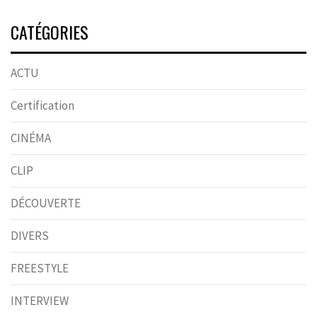
CATÉGORIES
ACTU
Certification
CINÉMA
CLIP
DÉCOUVERTE
DIVERS
FREESTYLE
INTERVIEW