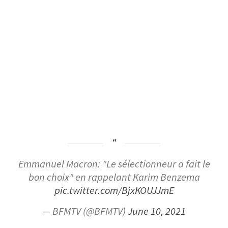
Emmanuel Macron: "Le sélectionneur a fait le
bon choix" en rappelant Karim Benzema
pic.twitter.com/BjxKOUJJmE
— BFMTV (@BFMTV)
June 10, 2021