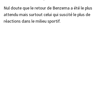
Nul doute que le retour de Benzema a été le plus
attendu mais surtout celui qui suscité le plus de
réactions dans le milieu sportif.