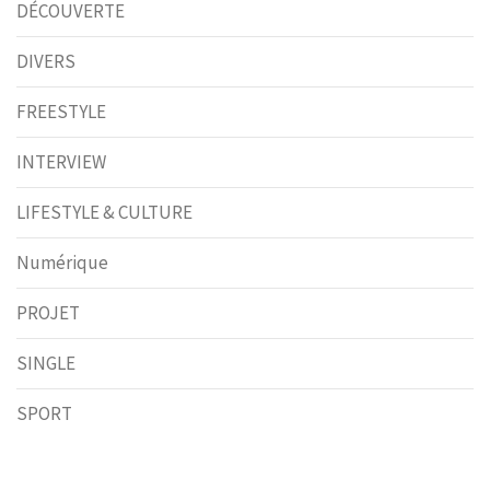
DÉCOUVERTE
DIVERS
FREESTYLE
INTERVIEW
LIFESTYLE & CULTURE
Numérique
PROJET
SINGLE
SPORT