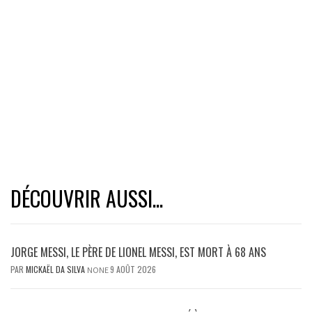
DÉCOUVRIR AUSSI...
JORGE MESSI, LE PÈRE DE LIONEL MESSI, EST MORT À 68 ANS
PAR
MICKAËL DA SILVA
9 AOÛT 2026
NONE