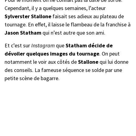
Cependant, il y a quelques semaines, l’acteur
Sylverster Stallone
faisait ses adieux au plateau de
tournage. En effet, il laisse le flambeau de la franchise à
Jason Statham
qui n’est autre que son ami.
Et c’est sur
Instagram
que
Statham décide de
dévoiler quelques images du tournage
. On peut
notamment le voir aux côtés de
Stallone
qui lui donne
des conseils. La fameuse séquence se solde par une
petite scène de bagarre.