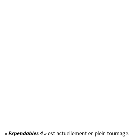
« Expendables 4 »
est actuellement en plein tournage.