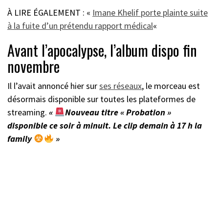
À LIRE ÉGALEMENT : «
Imane Khelif porte plainte suite
à la fuite d’un prétendu rapport médical
«
Avant l’apocalypse, l’album dispo fin
novembre
Il l’avait annoncé hier sur
ses réseaux
, le morceau est
désormais disponible sur toutes les plateformes de
streaming.
«
Nouveau titre « Probation »
disponible ce soir à minuit. Le clip demain à 17 h la
family
»