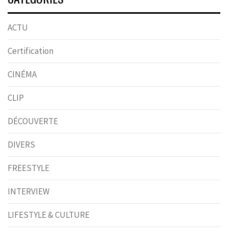
ACTU
Certification
CINÉMA
CLIP
DÉCOUVERTE
DIVERS
FREESTYLE
INTERVIEW
LIFESTYLE & CULTURE