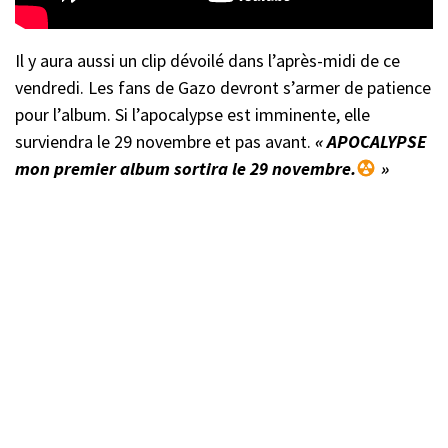
Il y aura aussi un clip dévoilé dans l’après-midi de ce
vendredi. Les fans de Gazo devront s’armer de patience
pour l’album. Si l’apocalypse est imminente, elle
surviendra le 29 novembre et pas avant.
« APOCALYPSE
mon premier album sortira le 29 novembre.
»