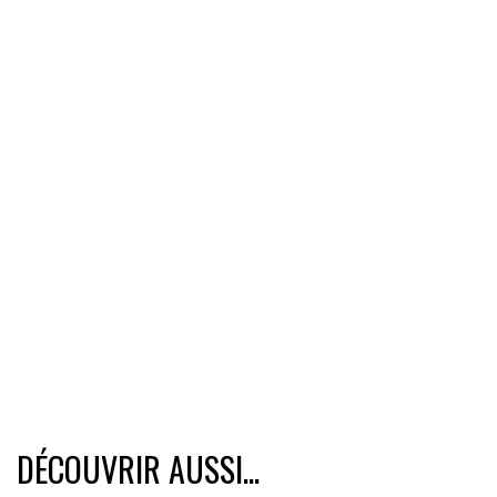
DÉCOUVRIR AUSSI...