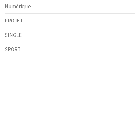
Numérique
PROJET
SINGLE
SPORT