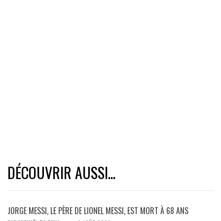
DÉCOUVRIR AUSSI...
JORGE MESSI, LE PÈRE DE LIONEL MESSI, EST MORT À 68 ANS