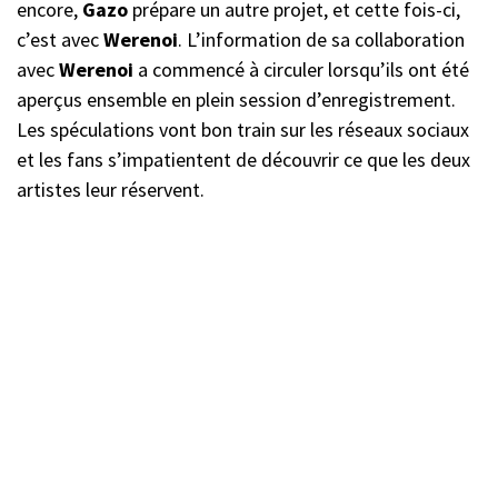
encore,
Gazo
prépare un autre projet, et cette fois-ci,
c’est avec
Werenoi
. L’information de sa collaboration
avec
Werenoi
a commencé à circuler lorsqu’ils ont été
aperçus ensemble en plein session d’enregistrement.
Les spéculations vont bon train sur les réseaux sociaux
et les fans s’impatientent de découvrir ce que les deux
artistes leur réservent.