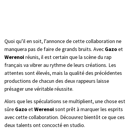
Quoi qu’il en soit, l’annonce de cette collaboration ne
manquera pas de faire de grands bruits. Avec
Gazo
et
Werenoi
réunis, il est certain que la scène du rap
français va vibrer au rythme de leurs créations. Les
attentes sont élevés, mais la qualité des précédentes
productions de chacun des deux rappeurs laisse
présager une véritable réussite.
Alors que les spéculations se multiplient, une chose est
sûre
Gazo
et
Werenoi
sont prêt à marquer les esprits
avec cette collaboration. Découvrez bientôt ce que ces
deux talents ont concocté en studio.