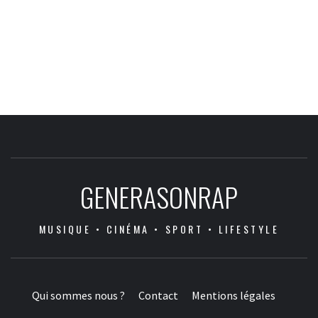
GENERASONRAP
MUSIQUE • CINÉMA • SPORT • LIFESTYLE
Qui sommes nous ?
Contact
Mentions légales