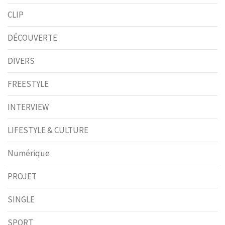
CLIP
DÉCOUVERTE
DIVERS
FREESTYLE
INTERVIEW
LIFESTYLE & CULTURE
Numérique
PROJET
SINGLE
SPORT