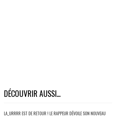
DÉCOUVRIR AUSSI...
LA_URRRR EST DE RETOUR ! LE RAPPEUR DÉVOILE SON NOUVEAU