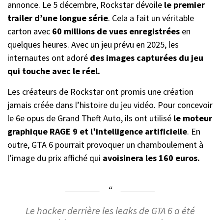
annonce. Le 5 décembre, Rockstar dévoile
le premier
trailer d’une longue série
. Cela a fait un véritable
carton avec
60 millions de vues enregistrées
en
quelques heures. Avec un jeu prévu en 2025, les
internautes ont adoré
des images capturées du jeu
qui touche avec le réel.
Les créateurs de Rockstar ont promis une création
jamais créée dans l’histoire du jeu vidéo. Pour concevoir
le 6e opus de Grand Theft Auto, ils ont utilisé
le moteur
graphique RAGE 9 et l’intelligence artificielle
. En
outre, GTA 6 pourrait provoquer un chamboulement à
l’image du prix affiché qui
avoisinera les 160 euros.
Le hacker derrière les leaks de GTA 6 a été