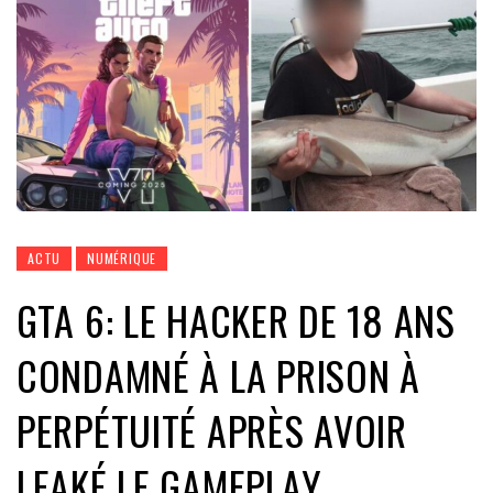
ACTU
NUMÉRIQUE
GTA 6: LE HACKER DE 18 ANS
CONDAMNÉ À LA PRISON À
PERPÉTUITÉ APRÈS AVOIR
LEAKÉ LE GAMEPLAY