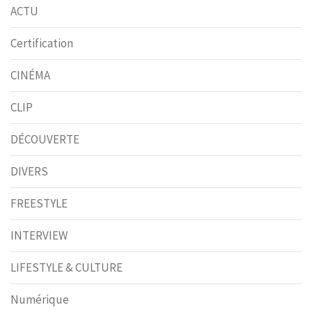
ACTU
Certification
CINÉMA
CLIP
DÉCOUVERTE
DIVERS
FREESTYLE
INTERVIEW
LIFESTYLE & CULTURE
Numérique