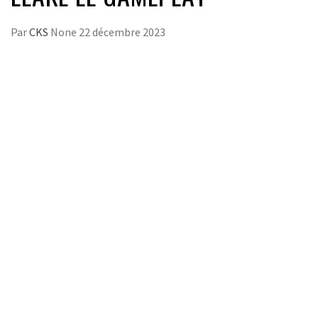
Par
CKS
None
22 décembre 2023