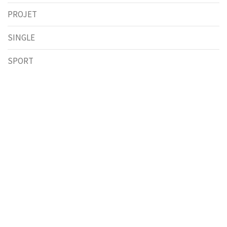
PROJET
SINGLE
SPORT