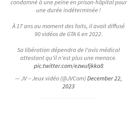
condamné à une peine en prison-hôpital pour
une durée indéterminée !
À 17 ans au moment des faits, il avait diffusé
90 vidéos de GTA 6 en 2022.
Sa libération dépendra de l'avis médical
attestant qu'il n'est plus une menace.
pic.twitter.com/ezwufjkka8
— JV – Jeux vidéo (@JVCom)
December 22,
2023