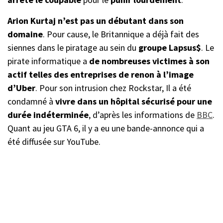
Arion Kurtaj n’est pas un débutant dans son
domaine
. Pour cause, le Britannique a déjà fait des
siennes dans le piratage au sein du
groupe Lapsus$
. Le
pirate informatique a
de nombreuses victimes à son
actif telles des entreprises de renon à l’image
d’Uber
. Pour son intrusion chez Rockstar, Il a été
condamné à
vivre dans un hôpital sécurisé pour une
durée indéterminée
, d’après les informations de
BBC
.
Quant au jeu GTA 6, il y a eu une bande-annonce qui a
été diffusée sur YouTube.