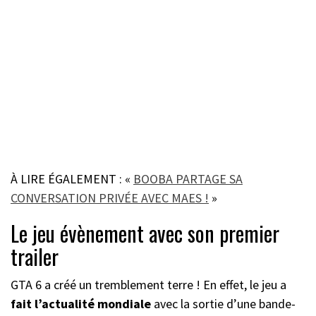
À LIRE ÉGALEMENT : «
BOOBA PARTAGE SA
CONVERSATION PRIVÉE AVEC MAES !
»
Le jeu évènement avec son premier
trailer
GTA 6 a créé un tremblement terre ! En effet, le jeu a
fait l’actualité mondiale
avec la sortie d’une bande-