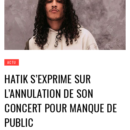
ACTU
HATIK S’EXPRIME SUR
L’ANNULATION DE SON
CONCERT POUR MANQUE DE
PUBLIC