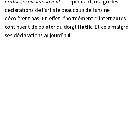
parfois, si nocifs souvent »
. Cependant, malgré les
déclarations de l’artiste beaucoup de fans ne
décolèrent pas. En effet, énormément d’internautes
continuent de pointer du doigt
Hatik
. Et cela malgré
ses déclarations aujourd’hui.