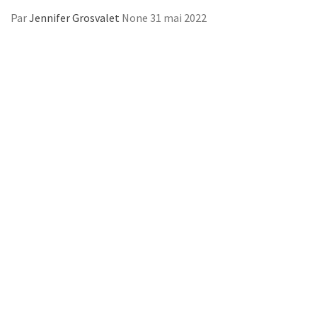
Par
Jennifer Grosvalet
None
31 mai 2022