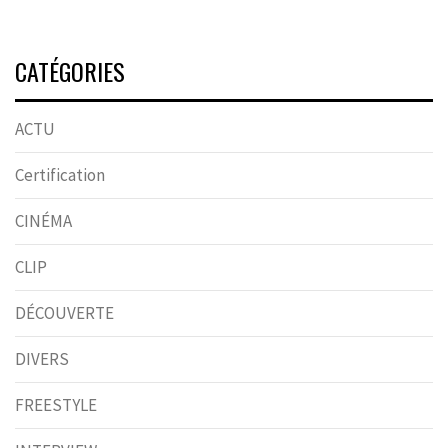
CATÉGORIES
ACTU
Certification
CINÉMA
CLIP
DÉCOUVERTE
DIVERS
FREESTYLE