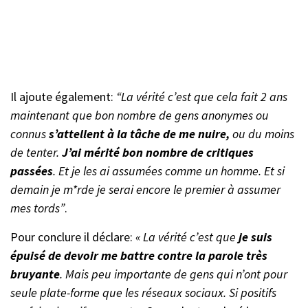
Il ajoute également:
“La vérité c’est que cela fait 2 ans
maintenant que bon nombre de gens anonymes ou
connus
s’attellent à la tâche de me nuire,
ou du moins
de tenter.
J’ai mérité bon nombre de critiques
passées
. Et je les ai assumées comme un homme. Et si
demain je m*rde je serai encore le premier à assumer
mes tords”
.
Pour conclure il déclare:
« La vérité c’est que
je suis
épuisé de devoir me battre contre la parole très
bruyante
. Mais peu importante de gens qui n’ont pour
seule plate-forme que les réseaux sociaux. Si positifs