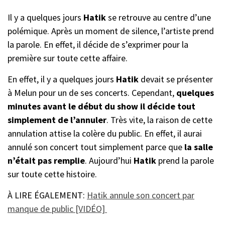
Il y a quelques jours
Hatik
se retrouve au centre d’une
polémique. Après un moment de silence, l’artiste prend
la parole. En effet, il décide de s’exprimer pour la
première sur toute cette affaire.
En effet, il y a quelques jours
Hatik
devait se présenter
à Melun pour un de ses concerts. Cependant,
quelques
minutes avant le début du show il décide tout
simplement de l’annuler
. Très vite, la raison de cette
annulation attise la colère du public. En effet, il aurai
annulé son concert tout simplement parce que
la salle
n’était pas remplie
. Aujourd’hui
Hatik
prend la parole
sur toute cette histoire.
À LIRE ÉGALEMENT:
Hatik annule son concert par
manque de public [VIDÉO]