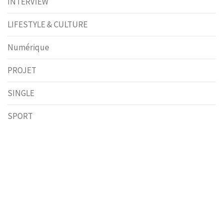
INTERVIEW
LIFESTYLE & CULTURE
Numérique
PROJET
SINGLE
SPORT