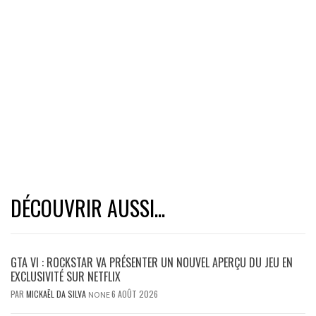
DÉCOUVRIR AUSSI...
GTA VI : ROCKSTAR VA PRÉSENTER UN NOUVEL APERÇU DU JEU EN
EXCLUSIVITÉ SUR NETFLIX
PAR
MICKAËL DA SILVA
6 AOÛT 2026
NONE