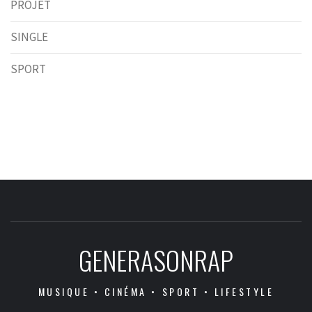
PROJET
SINGLE
SPORT
GENERASONRAP
MUSIQUE • CINÉMA • SPORT • LIFESTYLE