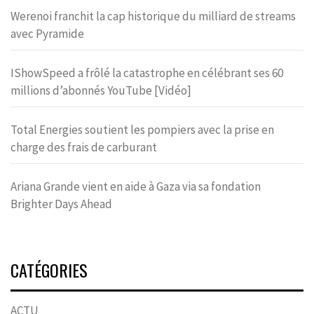
Werenoi franchit la cap historique du milliard de streams
avec Pyramide
IShowSpeed a frôlé la catastrophe en célébrant ses 60
millions d’abonnés YouTube [Vidéo]
Total Energies soutient les pompiers avec la prise en
charge des frais de carburant
Ariana Grande vient en aide à Gaza via sa fondation
Brighter Days Ahead
CATÉGORIES
ACTU