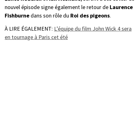
nouvel épisode signe également le retour de
Laurence
Fishburne
dans son rôle du
Roi des pigeons
.
À LIRE ÉGALEMENT:
L’équipe du film John Wick 4 sera
en tournage à Paris cet été