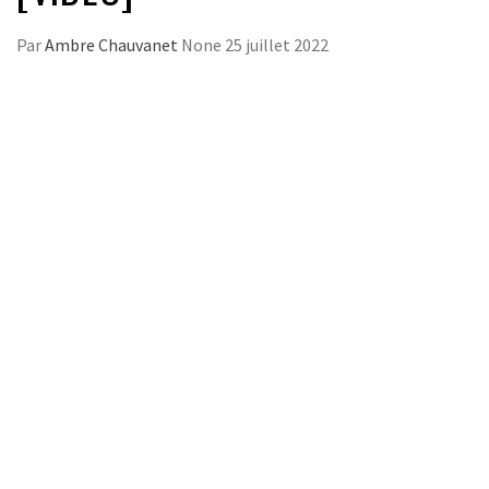
Par
Ambre Chauvanet
None
25 juillet 2022