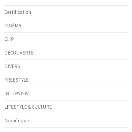
Certification
CINÉMA
CLIP
DÉCOUVERTE
DIVERS
FREESTYLE
INTERVIEW
LIFESTYLE & CULTURE
Numérique