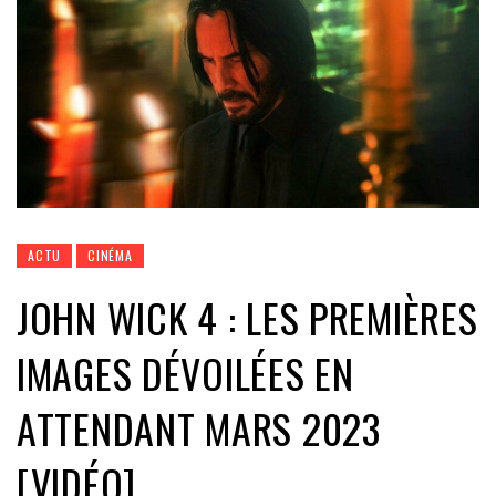
ACTU
CINÉMA
JOHN WICK 4 : LES PREMIÈRES
IMAGES DÉVOILÉES EN
ATTENDANT MARS 2023
[VIDÉO]