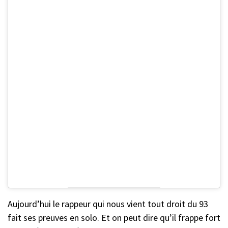
Aujourd’hui le rappeur qui nous vient tout droit du 93
fait ses preuves en solo. Et on peut dire qu’il frappe fort