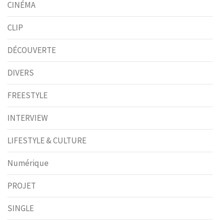
CINÉMA
CLIP
DÉCOUVERTE
DIVERS
FREESTYLE
INTERVIEW
LIFESTYLE & CULTURE
Numérique
PROJET
SINGLE