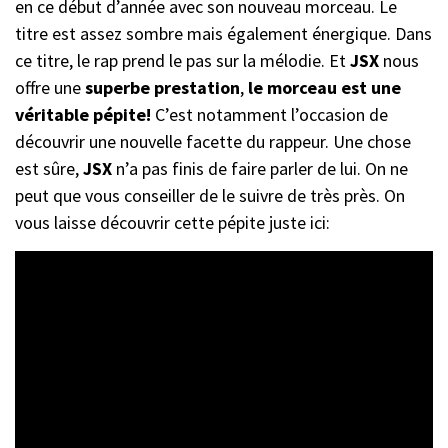
en ce début d’année avec son nouveau morceau. Le
titre est assez sombre mais également énergique. Dans
ce titre, le rap prend le pas sur la mélodie. Et
JSX
nous
offre une
superbe prestation
,
le morceau est une
véritable pépite!
C’est notamment l’occasion de
découvrir une nouvelle facette du rappeur. Une chose
est sûre,
JSX
n’a pas finis de faire parler de lui. On ne
peut que vous conseiller de le suivre de très près. On
vous laisse découvrir cette pépite juste ici: