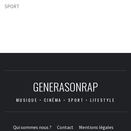
SPORT
GENERASONRAP
MUSIQUE • CINÉMA • SPORT • LIFESTYLE
Qui sommes nous ?
Contact
Mentions légales