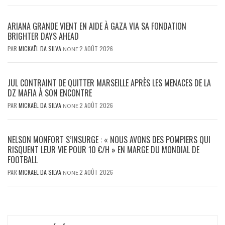
ARIANA GRANDE VIENT EN AIDE À GAZA VIA SA FONDATION
BRIGHTER DAYS AHEAD
PAR
MICKAËL DA SILVA
2 AOÛT 2026
NONE
JUL CONTRAINT DE QUITTER MARSEILLE APRÈS LES MENACES DE LA
DZ MAFIA À SON ENCONTRE
PAR
MICKAËL DA SILVA
2 AOÛT 2026
NONE
NELSON MONFORT S’INSURGE : « NOUS AVONS DES POMPIERS QUI
RISQUENT LEUR VIE POUR 10 €/H » EN MARGE DU MONDIAL DE
FOOTBALL
PAR
MICKAËL DA SILVA
2 AOÛT 2026
NONE