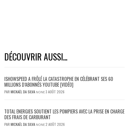
DÉCOUVRIR AUSSI...
ISHOWSPEED A FRÔLÉ LA CATASTROPHE EN CÉLÉBRANT SES 60
MILLIONS D’ABONNÉS YOUTUBE [VIDÉO]
PAR
MICKAËL DA SILVA
3 AOÛT 2026
NONE
TOTAL ENERGIES SOUTIENT LES POMPIERS AVEC LA PRISE EN CHARGE
DES FRAIS DE CARBURANT
PAR
MICKAËL DA SILVA
2 AOÛT 2026
NONE