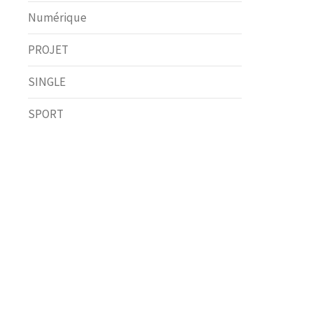
Numérique
PROJET
SINGLE
SPORT