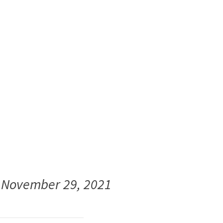
)
November 29, 2021