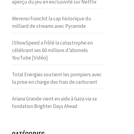
aperçu du jeu en exclusivité sur Netflix
Werenoi franchit la cap historique du
milliard de streams avec Pyramide
IShowSpeed a frôlé la catastrophe en
célébrant ses 60 millions d’abonnés
YouTube [Vidéo]
Total Energies soutient les pompiers avec
la prise en charge des frais de carburant
Ariana Grande vient en aide à Gaza via sa
fondation Brighter Days Ahead