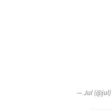
— Jul (@jul