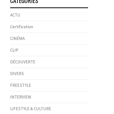
CATÉGORIES
ACTU
Certification
CINÉMA
CLIP
DÉCOUVERTE
DIVERS
FREESTYLE
INTERVIEW
LIFESTYLE & CULTURE