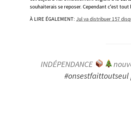
souhaiterais se reposer. Cependant c’est tou
À LIRE ÉGALEMENT:
Jul va distribuer 157 dis
INDÉPENDANCE
nouv
#onsestfaittoutseul