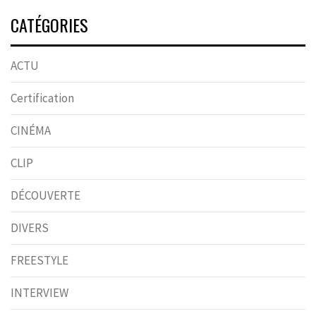
CATÉGORIES
ACTU
Certification
CINÉMA
CLIP
DÉCOUVERTE
DIVERS
FREESTYLE
INTERVIEW