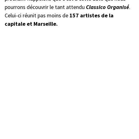
pourrons découvrir le tant attendu
Classico Organisé
.
Celui-ci réunit pas moins de
157 artistes de la
capitale et Marseille.