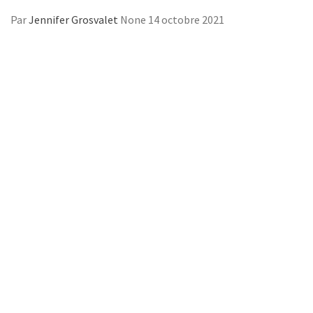
Par
Jennifer Grosvalet
None
14 octobre 2021