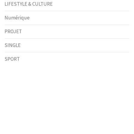
LIFESTYLE & CULTURE
Numérique
PROJET
SINGLE
SPORT