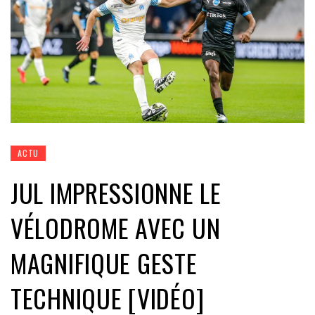
ACTU
JUL IMPRESSIONNE LE
VÉLODROME AVEC UN
MAGNIFIQUE GESTE
TECHNIQUE [VIDÉO]