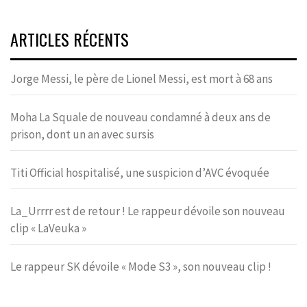
ARTICLES RÉCENTS
Jorge Messi, le père de Lionel Messi, est mort à 68 ans
Moha La Squale de nouveau condamné à deux ans de
prison, dont un an avec sursis
Titi Official hospitalisé, une suspicion d’AVC évoquée
La_Urrrr est de retour ! Le rappeur dévoile son nouveau
clip « LaVeuka »
Le rappeur SK dévoile « Mode S3 », son nouveau clip !