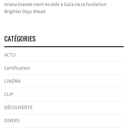
Ariana Grande vient en aide à Gaza via sa fondation
Brighter Days Ahead
CATÉGORIES
ACTU
Certification
CINÉMA
CLIP
DÉCOUVERTE
DIVERS