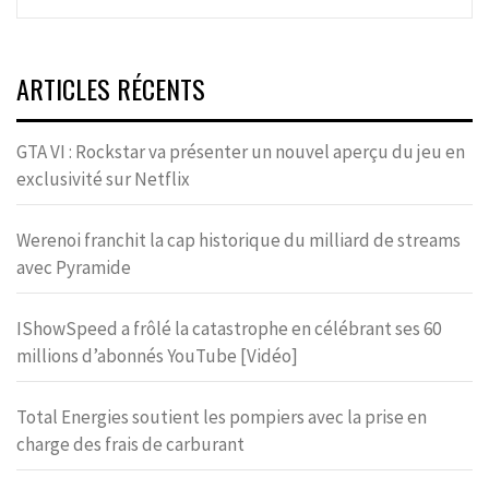
ARTICLES RÉCENTS
GTA VI : Rockstar va présenter un nouvel aperçu du jeu en
exclusivité sur Netflix
Werenoi franchit la cap historique du milliard de streams
avec Pyramide
IShowSpeed a frôlé la catastrophe en célébrant ses 60
millions d’abonnés YouTube [Vidéo]
Total Energies soutient les pompiers avec la prise en
charge des frais de carburant