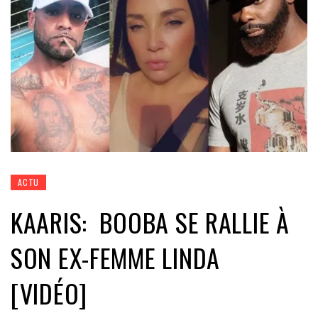
ACTU
KAARIS: BOOBA SE RALLIE À
SON EX-FEMME LINDA
[VIDÉO]