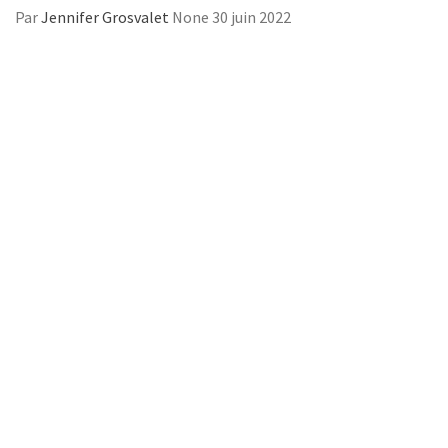
Par
Jennifer Grosvalet
None
30 juin 2022