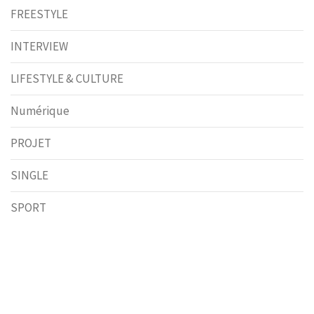
FREESTYLE
INTERVIEW
LIFESTYLE & CULTURE
Numérique
PROJET
SINGLE
SPORT