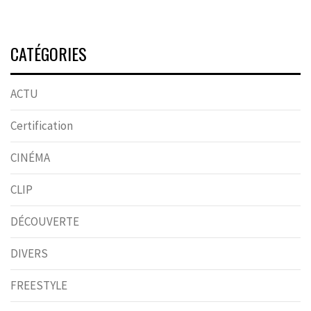
CATÉGORIES
ACTU
Certification
CINÉMA
CLIP
DÉCOUVERTE
DIVERS
FREESTYLE