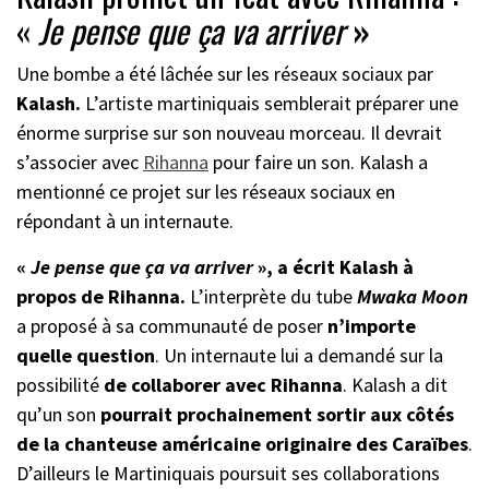
«
Je pense que ça va arriver
»
Une bombe a été lâchée sur les réseaux sociaux par
Kalash.
L’artiste martiniquais semblerait préparer une
énorme surprise sur son nouveau morceau. Il devrait
s’associer avec
Rihanna
pour faire un son. Kalash a
mentionné ce projet sur les réseaux sociaux en
répondant à un internaute.
«
Je pense que ça va arriver
», a écrit Kalash à
propos de Rihanna.
L’interprète du tube
Mwaka Moon
a proposé à sa communauté de poser
n’importe
quelle question
. Un internaute lui a demandé sur la
possibilité
de collaborer avec Rihanna
. Kalash a dit
qu’un son
pourrait prochainement sortir aux côtés
de la chanteuse américaine originaire des Caraïbes
.
D’ailleurs le Martiniquais poursuit ses collaborations