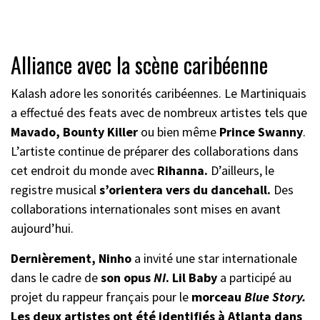
Alliance avec la scène caribéenne
Kalash adore les sonorités caribéennes. Le Martiniquais
a effectué des feats avec de nombreux artistes tels que
Mavado, Bounty Killer
ou bien même
Prince Swanny
.
L’artiste continue de préparer des collaborations dans
cet endroit du monde avec
Rihanna.
D’ailleurs, le
registre musical
s’orientera vers du dancehall.
Des
collaborations internationales sont mises en avant
aujourd’hui.
Dernièrement, Ninho
a invité une star internationale
dans le cadre de
son opus
NI
. Lil Baby
a participé au
projet du rappeur français pour le
morceau
Blue Story.
Les deux artistes ont été identifiés à Atlanta dans