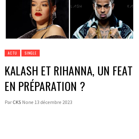
ACTU
SINGLE
KALASH ET RIHANNA, UN FEAT
EN PRÉPARATION ?
Par
CKS
None
13 décembre 2023