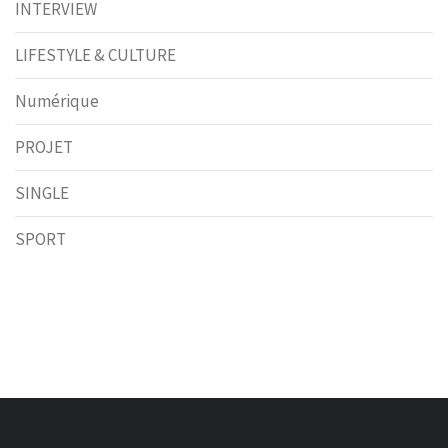
INTERVIEW
LIFESTYLE & CULTURE
Numérique
PROJET
SINGLE
SPORT