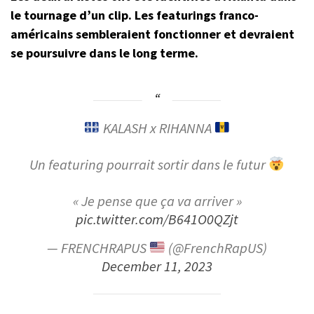
le tournage d’un clip. Les featurings franco-
américains sembleraient fonctionner et devraient
se poursuivre dans le long terme.
KALASH x RIHANNA
Un featuring pourrait sortir dans le futur
« Je pense que ça va arriver »
pic.twitter.com/B641O0QZjt
— FRENCHRAPUS
(@FrenchRapUS)
December 11, 2023