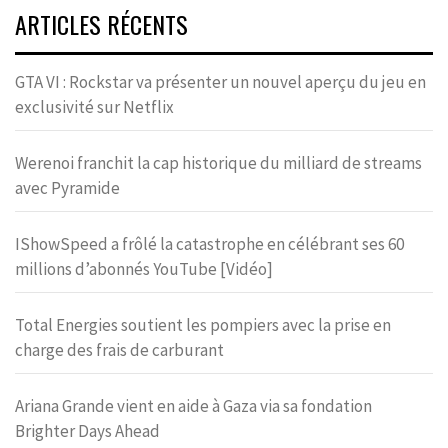
ARTICLES RÉCENTS
GTA VI : Rockstar va présenter un nouvel aperçu du jeu en
exclusivité sur Netflix
Werenoi franchit la cap historique du milliard de streams
avec Pyramide
IShowSpeed a frôlé la catastrophe en célébrant ses 60
millions d’abonnés YouTube [Vidéo]
Total Energies soutient les pompiers avec la prise en
charge des frais de carburant
Ariana Grande vient en aide à Gaza via sa fondation
Brighter Days Ahead