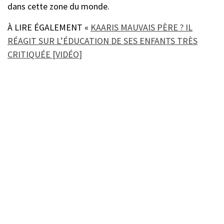
dans cette zone du monde.
À LIRE ÉGALEMENT «
KAARIS MAUVAIS PÈRE ? IL
RÉAGIT SUR L’ÉDUCATION DE SES ENFANTS TRÈS
CRITIQUÉE [VIDÉO]