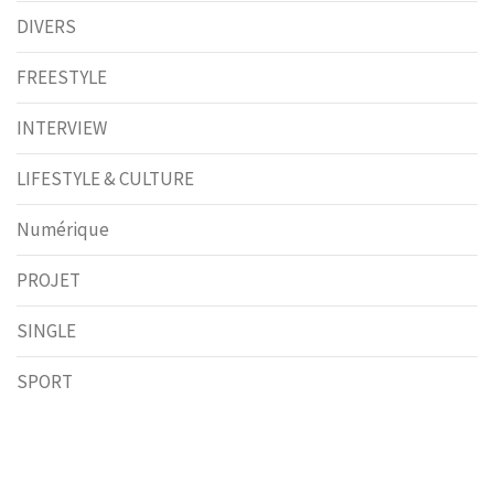
DIVERS
FREESTYLE
INTERVIEW
LIFESTYLE & CULTURE
Numérique
PROJET
SINGLE
SPORT