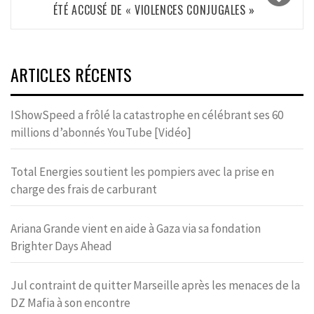
ÉTÉ ACCUSÉ DE « VIOLENCES CONJUGALES »
ARTICLES RÉCENTS
IShowSpeed a frôlé la catastrophe en célébrant ses 60
millions d’abonnés YouTube [Vidéo]
Total Energies soutient les pompiers avec la prise en
charge des frais de carburant
Ariana Grande vient en aide à Gaza via sa fondation
Brighter Days Ahead
Jul contraint de quitter Marseille après les menaces de la
DZ Mafia à son encontre