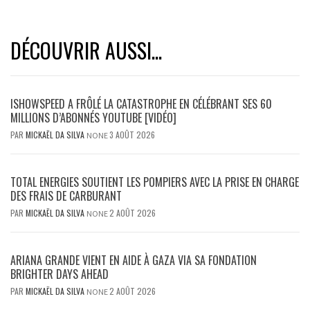
DÉCOUVRIR AUSSI...
ISHOWSPEED A FRÔLÉ LA CATASTROPHE EN CÉLÉBRANT SES 60
MILLIONS D’ABONNÉS YOUTUBE [VIDÉO]
PAR
MICKAËL DA SILVA
3 AOÛT 2026
NONE
TOTAL ENERGIES SOUTIENT LES POMPIERS AVEC LA PRISE EN CHARGE
DES FRAIS DE CARBURANT
PAR
MICKAËL DA SILVA
2 AOÛT 2026
NONE
ARIANA GRANDE VIENT EN AIDE À GAZA VIA SA FONDATION
BRIGHTER DAYS AHEAD
PAR
MICKAËL DA SILVA
2 AOÛT 2026
NONE