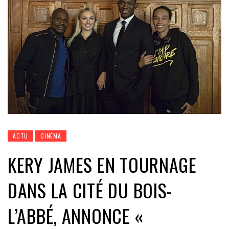
ACTU
CINÉMA
KERY JAMES EN TOURNAGE
DANS LA CITÉ DU BOIS-
L’ABBÉ, ANNONCE «