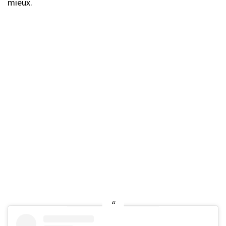
mieux.