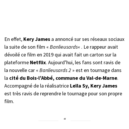
En effet,
Kery James
a annoncé sur ses réseaux sociaux
la suite de son film «
Banlieusards
« . Le rappeur avait
dévoilé ce film en 2019 qui avait fait un carton sur la
plateforme
Netflix
. Aujourd’hui, les fans sont ravis de
la nouvelle car «
Banlieusards 2
» est en tournage dans
la
cité du Bois-l’Abbé, commune du Val-de-Marne
.
Accompagné de la réalisatrice
Leïla Sy, Kery James
est très ravis de reprendre le tournage pour son propre
film.