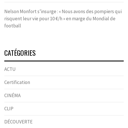
Nelson Monfort s’insurge : « Nous avons des pompiers qui
risquent leur vie pour 10 €/h » en marge du Mondial de
football
CATÉGORIES
ACTU
Certification
CINÉMA
CLIP
DÉCOUVERTE