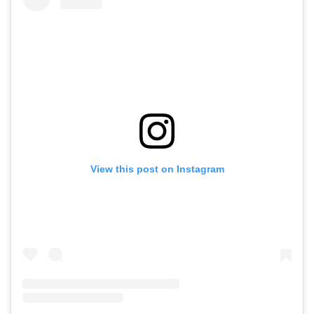
View this post on Instagram