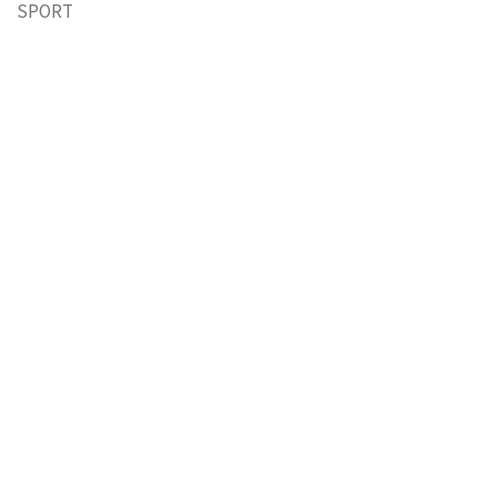
SPORT