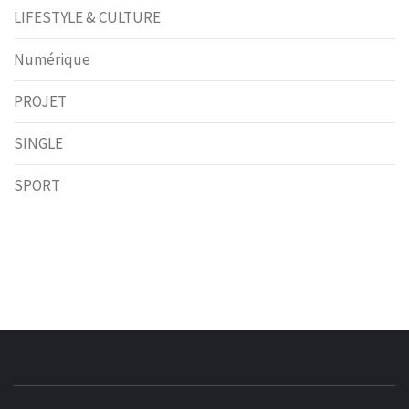
LIFESTYLE & CULTURE
Numérique
PROJET
SINGLE
SPORT