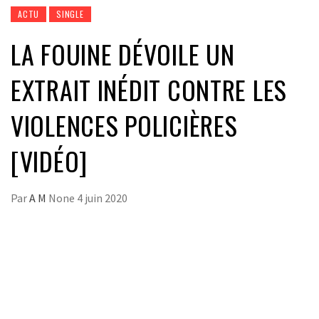
ACTU
SINGLE
LA FOUINE DÉVOILE UN
EXTRAIT INÉDIT CONTRE LES
VIOLENCES POLICIÈRES
[VIDÉO]
Par
A M
None
4 juin 2020