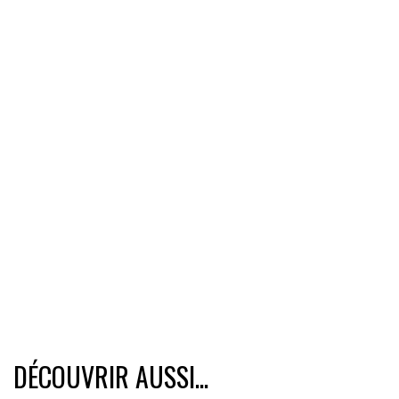
DÉCOUVRIR AUSSI...