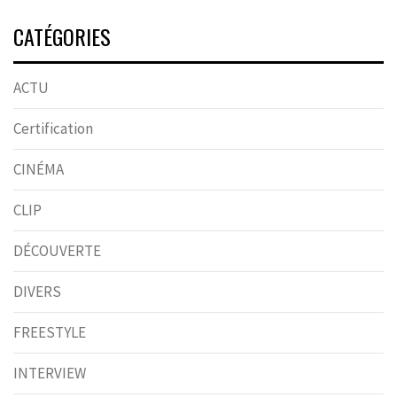
CATÉGORIES
ACTU
Certification
CINÉMA
CLIP
DÉCOUVERTE
DIVERS
FREESTYLE
INTERVIEW