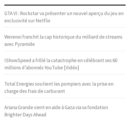
GTA VI : Rockstar va présenter un nouvel aperçu du jeu en
exclusivité sur Netflix
Werenoi franchit la cap historique du milliard de streams
avec Pyramide
IShowSpeed a frôlé la catastrophe en célébrant ses 60
millions d’abonnés YouTube [Vidéo]
Total Energies soutient les pompiers avec la prise en
charge des frais de carburant
Ariana Grande vient en aide à Gaza via sa fondation
Brighter Days Ahead