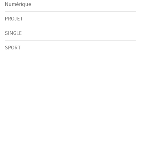
Numérique
PROJET
SINGLE
SPORT