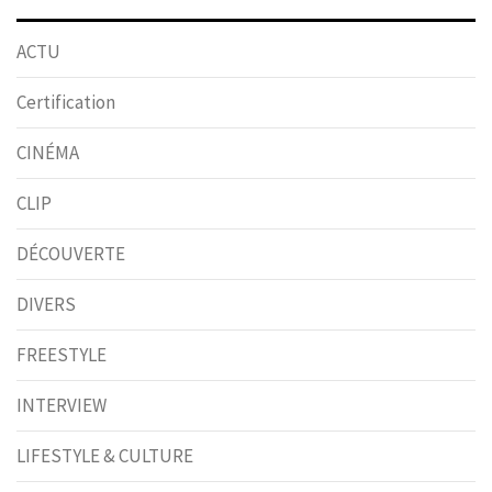
ACTU
Certification
CINÉMA
CLIP
DÉCOUVERTE
DIVERS
FREESTYLE
INTERVIEW
LIFESTYLE & CULTURE