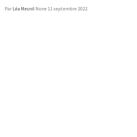
Par
Léa Mesnil
None
11 septembre 2022