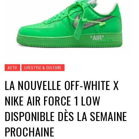
ACTU
LIFESTYLE & CULTURE
LA NOUVELLE OFF-WHITE X
NIKE AIR FORCE 1 LOW
DISPONIBLE DÈS LA SEMAINE
PROCHAINE