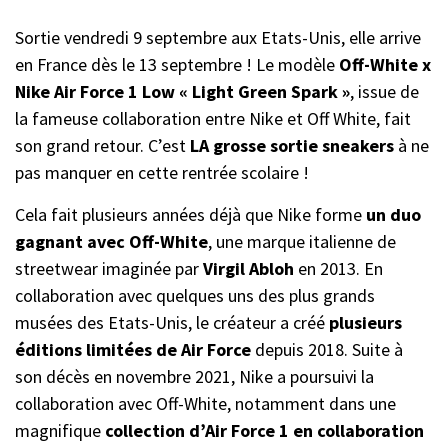
Sortie vendredi 9 septembre aux Etats-Unis, elle arrive
en France dès le 13 septembre ! Le modèle
Off-White x
Nike Air Force 1 Low « Light Green Spark »
, issue de
la fameuse collaboration entre Nike et Off White, fait
son grand retour. C’est
LA grosse sortie sneakers
à ne
pas manquer en cette rentrée scolaire !
Cela fait plusieurs années déjà que Nike forme
un duo
gagnant avec Off-White
, une marque italienne de
streetwear imaginée par
Virgil Abloh
en 2013. En
collaboration avec quelques uns des plus grands
musées des Etats-Unis, le créateur a créé
plusieurs
éditions limitées de Air Force
depuis 2018. Suite à
son décès en novembre 2021, Nike a poursuivi la
collaboration avec Off-White, notamment dans une
magnifique
collection d’Air Force 1 en collaboration