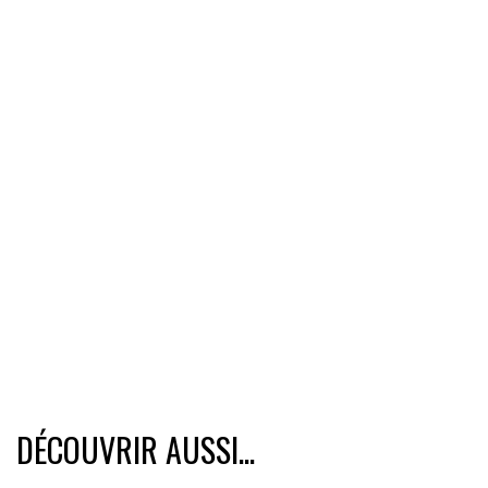
DÉCOUVRIR AUSSI...