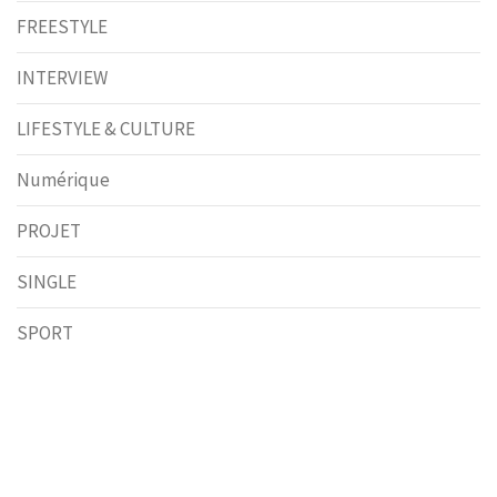
FREESTYLE
INTERVIEW
LIFESTYLE & CULTURE
Numérique
PROJET
SINGLE
SPORT