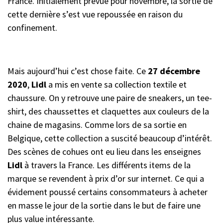
France. Initialement prévue pour novembre, la sortie de
cette dernière s’est vue repoussée en raison du
confinement.
Mais aujourd’hui c’est chose faite. Ce
27 décembre
2020
,
Lidl
a mis en vente sa collection textile et
chaussure. On y retrouve une paire de sneakers, un tee-
shirt, des chaussettes et claquettes aux couleurs de la
chaine de magasins. Comme lors de sa sortie en
Belgique, cette collection a suscité beaucoup d’intérêt.
Des scènes de cohues ont eu lieu dans les enseignes
Lidl
à travers la France. Les différents items de la
marque se revendent à prix d’or sur internet. Ce qui a
évidement poussé certains consommateurs à acheter
en masse le jour de la sortie dans le but de faire une
plus value intéressante.