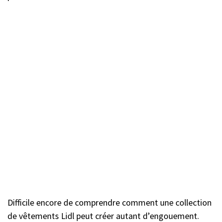
Difficile encore de comprendre comment une collection
de vêtements Lidl peut créer autant d’engouement.