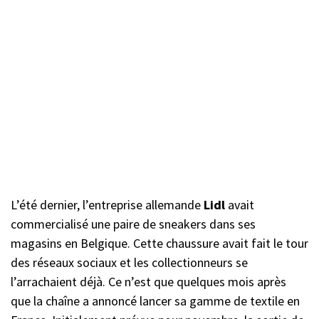
L’été dernier, l’entreprise allemande
Lidl
avait
commercialisé une paire de sneakers dans ses
magasins en Belgique. Cette chaussure avait fait le tour
des réseaux sociaux et les collectionneurs se
l’arrachaient déjà. Ce n’est que quelques mois après
que la chaîne a annoncé lancer sa gamme de textile en