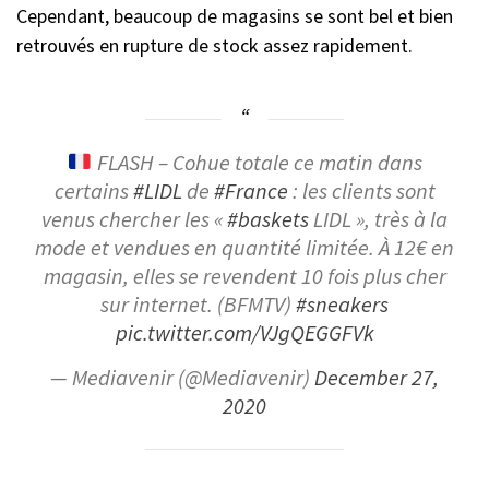
Cependant, beaucoup de magasins se sont bel et bien
retrouvés en rupture de stock assez rapidement.
FLASH – Cohue totale ce matin dans
certains
#LIDL
de
#France
: les clients sont
venus chercher les «
#baskets
LIDL », très à la
mode et vendues en quantité limitée. À 12€ en
magasin, elles se revendent 10 fois plus cher
sur internet. (BFMTV)
#sneakers
pic.twitter.com/VJgQEGGFVk
— Mediavenir (@Mediavenir)
December 27,
2020