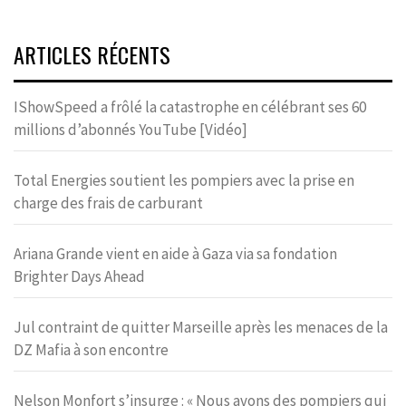
ARTICLES RÉCENTS
IShowSpeed a frôlé la catastrophe en célébrant ses 60
millions d’abonnés YouTube [Vidéo]
Total Energies soutient les pompiers avec la prise en
charge des frais de carburant
Ariana Grande vient en aide à Gaza via sa fondation
Brighter Days Ahead
Jul contraint de quitter Marseille après les menaces de la
DZ Mafia à son encontre
Nelson Monfort s’insurge : « Nous avons des pompiers qui