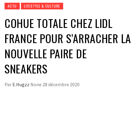
ACTU
LIFESTYLE & CULTURE
COHUE TOTALE CHEZ LIDL
FRANCE POUR S’ARRACHER LA
NOUVELLE PAIRE DE
SNEAKERS
Par
E.Hugzz
None
28 décembre 2020