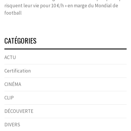
risquent leur vie pour 10 €/h » en marge du Mondial de
football
CATÉGORIES
ACTU
Certification
CINÉMA
CLIP
DÉCOUVERTE
DIVERS