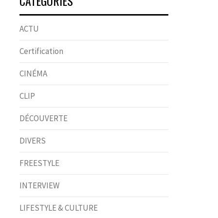
CATÉGORIES
ACTU
Certification
CINÉMA
CLIP
DÉCOUVERTE
DIVERS
FREESTYLE
INTERVIEW
LIFESTYLE & CULTURE