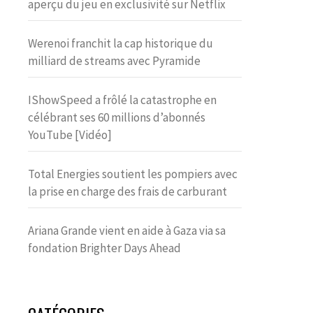
aperçu du jeu en exclusivité sur Netflix
Werenoi franchit la cap historique du
milliard de streams avec Pyramide
IShowSpeed a frôlé la catastrophe en
célébrant ses 60 millions d’abonnés
YouTube [Vidéo]
Total Energies soutient les pompiers avec
la prise en charge des frais de carburant
Ariana Grande vient en aide à Gaza via sa
fondation Brighter Days Ahead