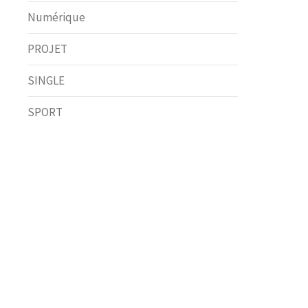
Numérique
PROJET
SINGLE
SPORT