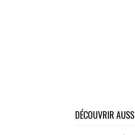
DÉCOUVRIR AUSSI.