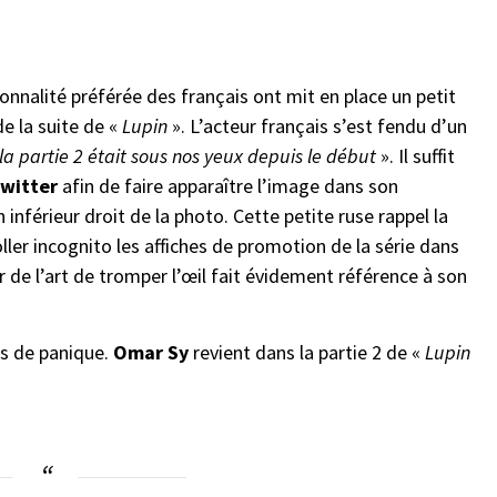
onnalité préférée des français ont mit en place un petit
e la suite de «
Lupin
». L’acteur français s’est fendu d’un
la partie 2 était sous nos yeux depuis le début
». Il suffit
witter
afin de faire apparaître l’image dans son
 inférieur droit de la photo. Cette petite ruse rappel la
ller incognito les affiches de promotion de la série dans
de l’art de tromper l’œil fait évidement référence à son
as de panique.
Omar Sy
revient dans la partie 2 de «
Lupin