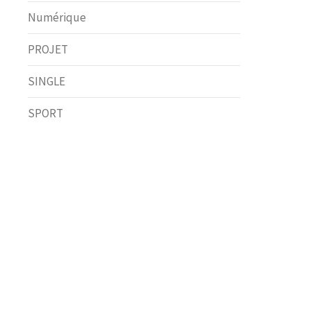
Numérique
PROJET
SINGLE
SPORT