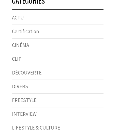
CATÉGORIES
ACTU
Certification
CINÉMA
CLIP
DÉCOUVERTE
DIVERS
FREESTYLE
INTERVIEW
LIFESTYLE & CULTURE