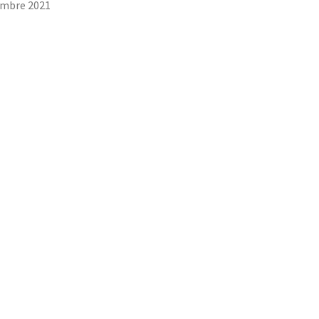
embre 2021