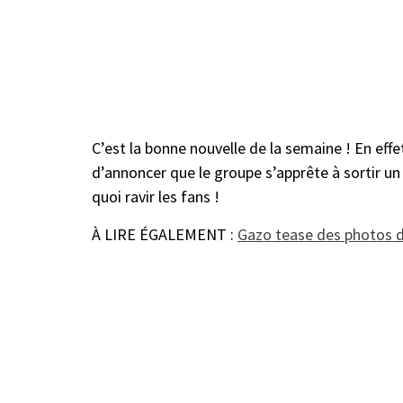
C’est la bonne nouvelle de la semaine ! En effe
d’annoncer que le groupe s’apprête à sortir u
quoi ravir les fans !
À LIRE ÉGALEMENT :
Gazo tease des photos de