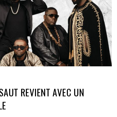
SSAUT REVIENT AVEC UN
LE