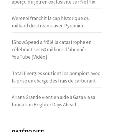
aperçu du jeu en exclusivité sur Netflix
Werenoi franchit la cap historique du
milliard de streams avec Pyramide
IShowSpeed a frôlé la catastrophe en
célébrant ses 60 millions d’abonnés
YouTube [Vidéo]
Total Energies soutient les pompiers avec
la prise en charge des frais de carburant
Ariana Grande vient en aide à Gaza via sa
fondation Brighter Days Ahead