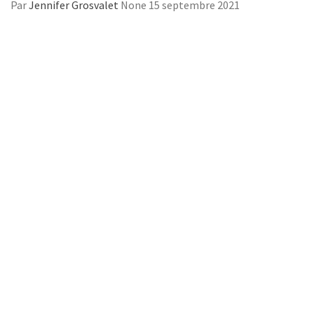
Par
Jennifer Grosvalet
None
15 septembre 2021