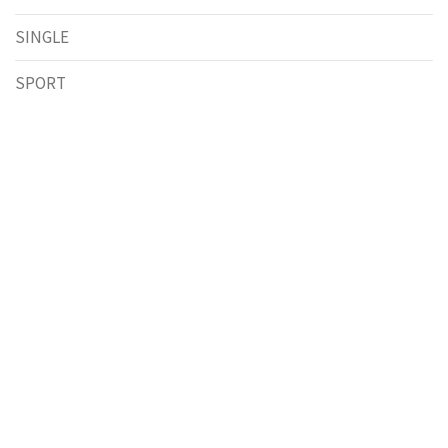
SINGLE
SPORT