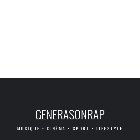
GENERASONRAP
MUSIQUE • CINÉMA • SPORT • LIFESTYLE