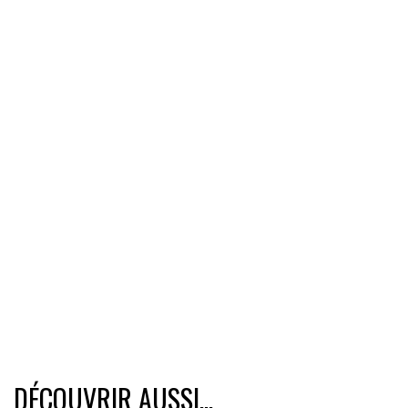
DÉCOUVRIR AUSSI...