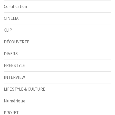
Certification
CINÉMA
CLIP
DÉCOUVERTE
DIVERS
FREESTYLE
INTERVIEW
LIFESTYLE & CULTURE
Numérique
PROJET