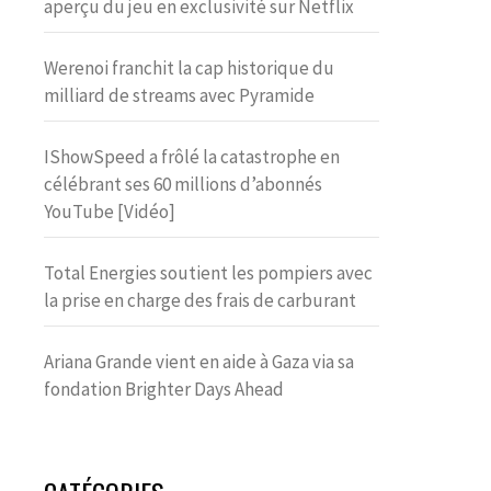
aperçu du jeu en exclusivité sur Netflix
Werenoi franchit la cap historique du
milliard de streams avec Pyramide
IShowSpeed a frôlé la catastrophe en
célébrant ses 60 millions d’abonnés
YouTube [Vidéo]
Total Energies soutient les pompiers avec
la prise en charge des frais de carburant
Ariana Grande vient en aide à Gaza via sa
fondation Brighter Days Ahead