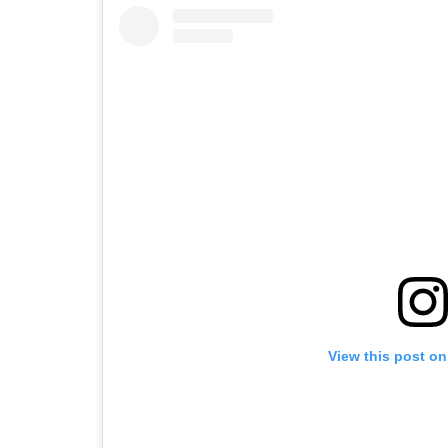
View this post on