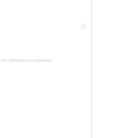
nisé (@leclassicoorganise)