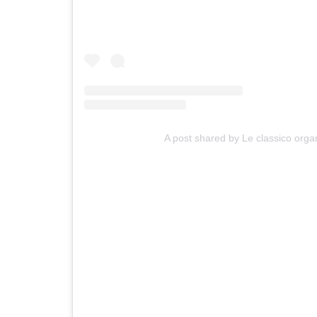
A post shared by Le classico orga