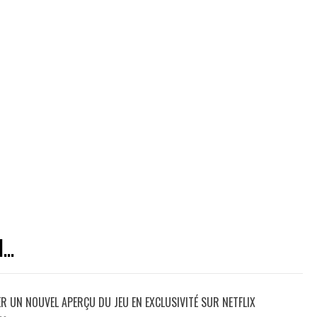
..
ER UN NOUVEL APERÇU DU JEU EN EXCLUSIVITÉ SUR NETFLIX