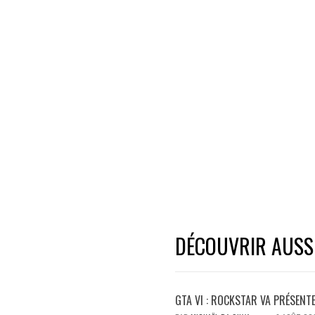
DÉCOUVRIR AUSSI.
GTA VI : ROCKSTAR VA PRÉSENT