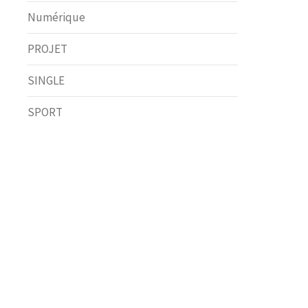
Numérique
PROJET
SINGLE
SPORT