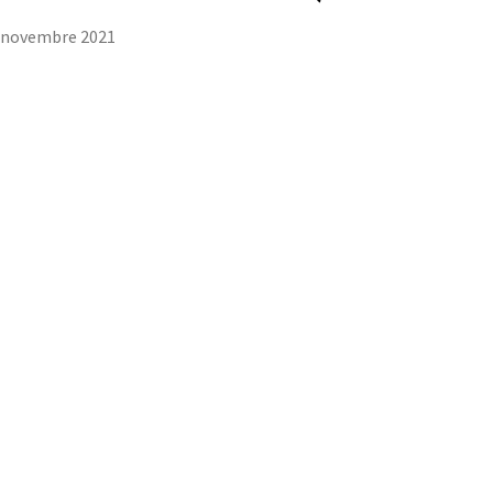
 novembre 2021