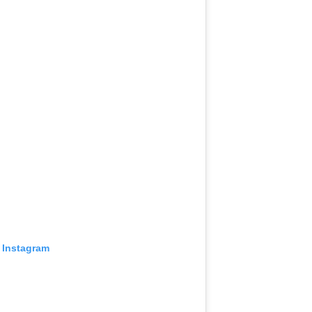
 Instagram