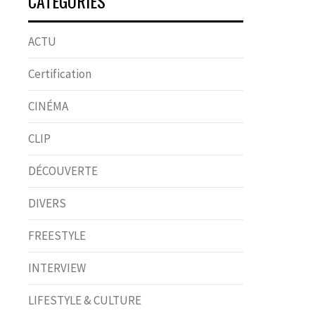
CATÉGORIES
ACTU
Certification
CINÉMA
CLIP
DÉCOUVERTE
DIVERS
FREESTYLE
INTERVIEW
LIFESTYLE & CULTURE