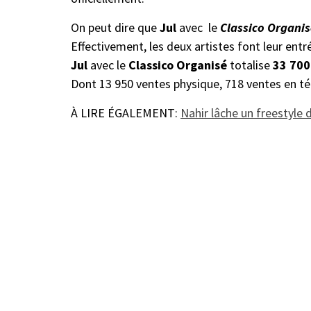
On peut dire que
Jul
avec le
Classico Organis
Effectivement, les deux artistes font leur entr
Jul
avec le
Classico Organisé
totalise
33 700
Dont 13 950 ventes physique, 718 ventes en t
À LIRE ÉGALEMENT:
Nahir lâche un freestyle 