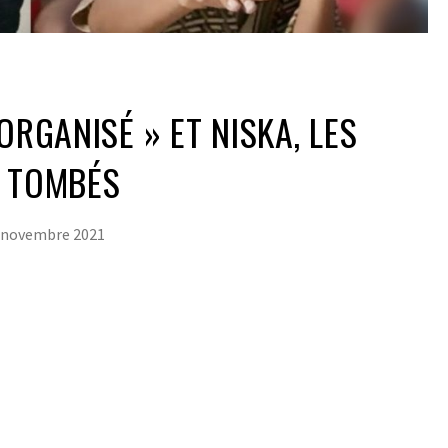
ORGANISÉ » ET NISKA, LES
T TOMBÉS
 novembre 2021