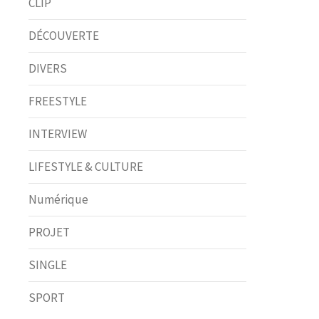
CLIP
DÉCOUVERTE
DIVERS
FREESTYLE
INTERVIEW
LIFESTYLE & CULTURE
Numérique
PROJET
SINGLE
SPORT