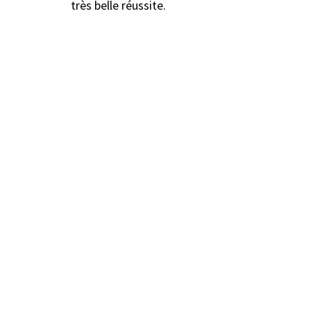
très belle réussite.