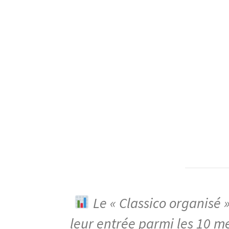
Le « Classico organisé 
leur entrée parmi les 10 m