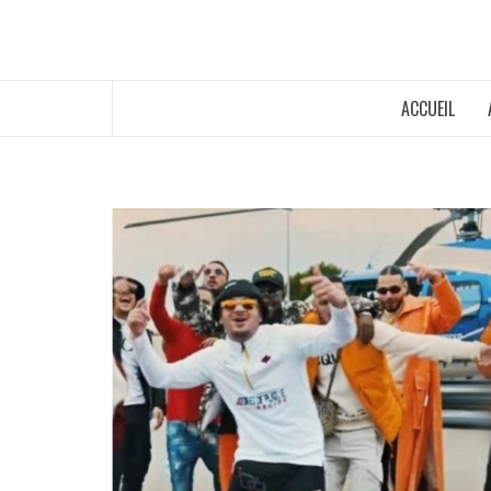
ACCUEIL