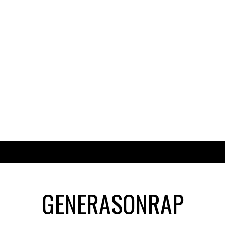
GENERASONRAP