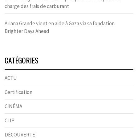
charge des frais de carburant
Ariana Grande vient en aide à Gaza via sa fondation
Brighter Days Ahead
CATÉGORIES
ACTU
Certification
CINÉMA
CLIP
DÉCOUVERTE