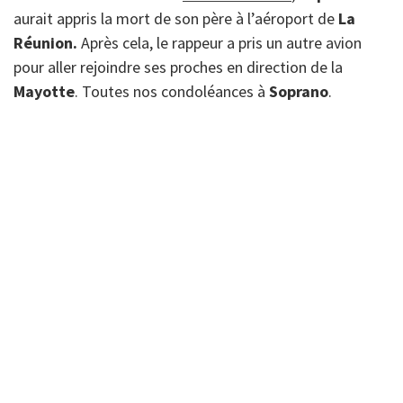
aurait appris la mort de son père à l’aéroport de
La
Réunion.
Après cela, le rappeur a pris un autre avion
pour aller rejoindre ses proches en direction de la
Mayotte
. Toutes nos condoléances à
Soprano
.