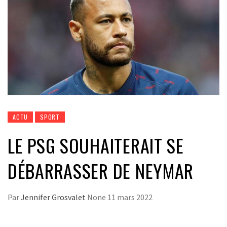
ACTU
SPORT
LE PSG SOUHAITERAIT SE
DÉBARRASSER DE NEYMAR
Par
Jennifer Grosvalet
None
11 mars 2022