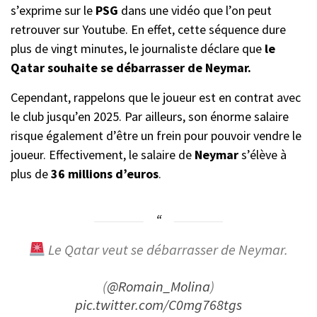
s’exprime sur le
PSG
dans une vidéo que l’on peut
retrouver sur Youtube. En effet, cette séquence dure
plus de vingt minutes, le journaliste déclare que
le
Qatar souhaite se débarrasser de Neymar.
Cependant, rappelons que le joueur est en contrat avec
le club jusqu’en 2025. Par ailleurs, son énorme salaire
risque également d’être un frein pour pouvoir vendre le
joueur. Effectivement, le salaire de
Neymar
s’élève à
plus de
36 millions d’euros
.
Le Qatar veut se débarrasser de Neymar.
(
@Romain_Molina
)
pic.twitter.com/C0mg768tgs