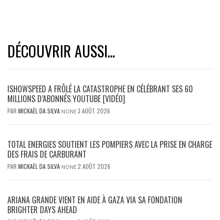
DÉCOUVRIR AUSSI...
ISHOWSPEED A FRÔLÉ LA CATASTROPHE EN CÉLÉBRANT SES 60
MILLIONS D’ABONNÉS YOUTUBE [VIDÉO]
PAR
MICKAËL DA SILVA
3 AOÛT 2026
NONE
TOTAL ENERGIES SOUTIENT LES POMPIERS AVEC LA PRISE EN CHARGE
DES FRAIS DE CARBURANT
PAR
MICKAËL DA SILVA
2 AOÛT 2026
NONE
ARIANA GRANDE VIENT EN AIDE À GAZA VIA SA FONDATION
BRIGHTER DAYS AHEAD