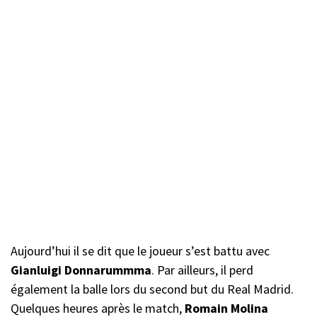
Aujourd’hui il se dit que le joueur s’est battu avec
Gianluigi Donnarummma
. Par ailleurs, il perd
également la balle lors du second but du Real Madrid.
Quelques heures après le match,
Romain Molina