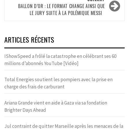
BALLON D’OR : LE FORMAT CHANGE AINSI QUE
LE JURY SUITE À LA POLÉMIQUE MESSI
ARTICLES RÉCENTS
IShowSpeed a frôlé la catastrophe en célébrant ses 60
millions d’abonnés YouTube [Vidéo]
Total Energies soutient les pompiers avec la prise en
charge des frais de carburant
Ariana Grande vient en aide à Gaza via sa fondation
Brighter Days Ahead
Jul contraint de quitter Marseille après les menaces de la