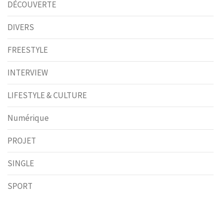
DÉCOUVERTE
DIVERS
FREESTYLE
INTERVIEW
LIFESTYLE & CULTURE
Numérique
PROJET
SINGLE
SPORT