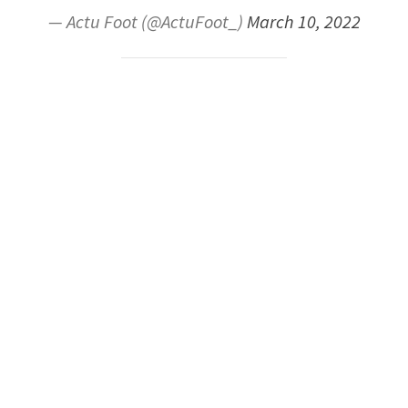
— Actu Foot (@ActuFoot_)
March 10, 2022