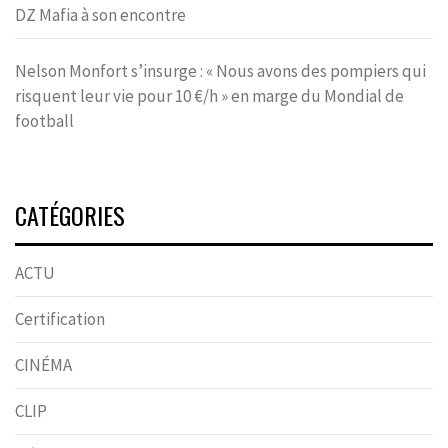
DZ Mafia à son encontre
Nelson Monfort s’insurge : « Nous avons des pompiers qui
risquent leur vie pour 10 €/h » en marge du Mondial de
football
CATÉGORIES
ACTU
Certification
CINÉMA
CLIP