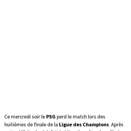
Ce mercredi soir le
PSG
perd le match lors des
huitièmes de finale de la
Ligue des Champions
. Après