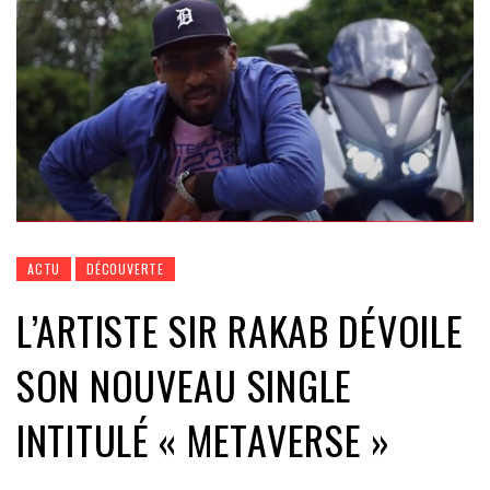
ACTU
DÉCOUVERTE
L’ARTISTE SIR RAKAB DÉVOILE
SON NOUVEAU SINGLE
INTITULÉ « METAVERSE »