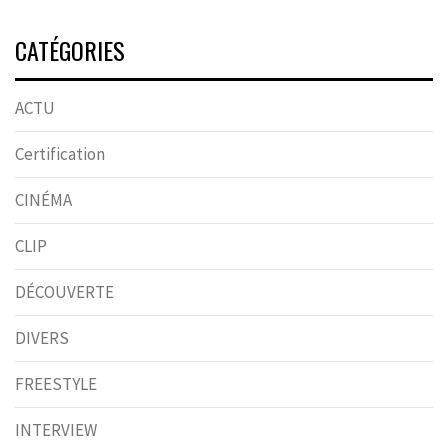
CATÉGORIES
ACTU
Certification
CINÉMA
CLIP
DÉCOUVERTE
DIVERS
FREESTYLE
INTERVIEW