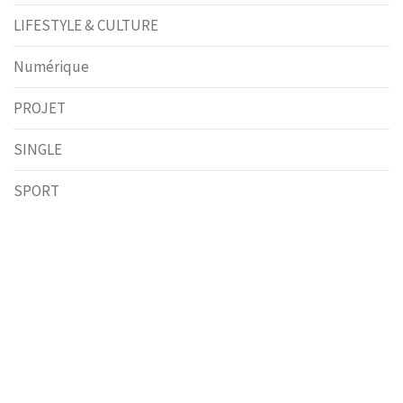
LIFESTYLE & CULTURE
Numérique
PROJET
SINGLE
SPORT