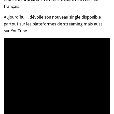
français.
Aujourd’hui il dévoile son nouveau single disponible
partout sur les plateformes de streaming mais aussi
sur YouTube.