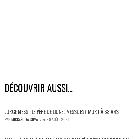
DÉCOUVRIR AUSSI...
JORGE MESSI, LE PÈRE DE LIONEL MESSI, EST MORT À 68 ANS
PAR
MICKAËL DA SILVA
9 AOÛT 2026
NONE