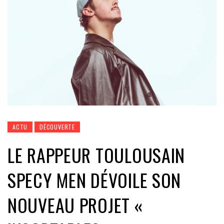
ACTU
DÉCOUVERTE
LE RAPPEUR TOULOUSAIN
SPECY MEN DÉVOILE SON
NOUVEAU PROJET «