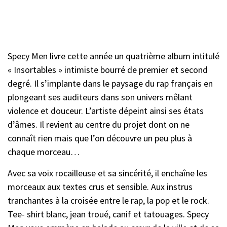
Specy Men livre cette année un quatrième album intitulé
« Insortables » intimiste bourré de premier et second
degré. Il s’implante dans le paysage du rap français en
plongeant ses auditeurs dans son univers mêlant
violence et douceur. L’artiste dépeint ainsi ses états
d’âmes. Il revient au centre du projet dont on ne
connaît rien mais que l’on découvre un peu plus à
chaque morceau…
Avec sa voix rocailleuse et sa sincérité, il enchaîne les
morceaux aux textes crus et sensible. Aux instrus
tranchantes à la croisée entre le rap, la pop et le rock.
Tee- shirt blanc, jean troué, canif et tatouages. Specy