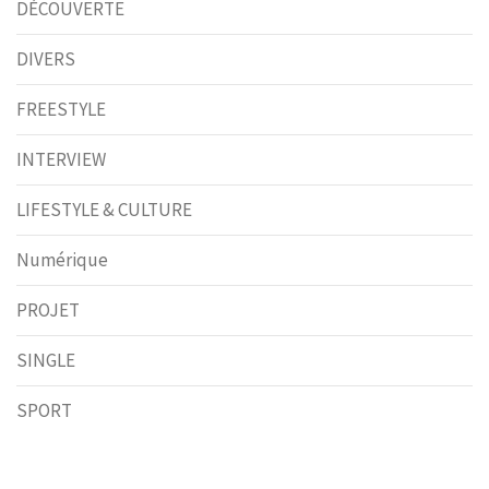
DÉCOUVERTE
DIVERS
FREESTYLE
INTERVIEW
LIFESTYLE & CULTURE
Numérique
PROJET
SINGLE
SPORT