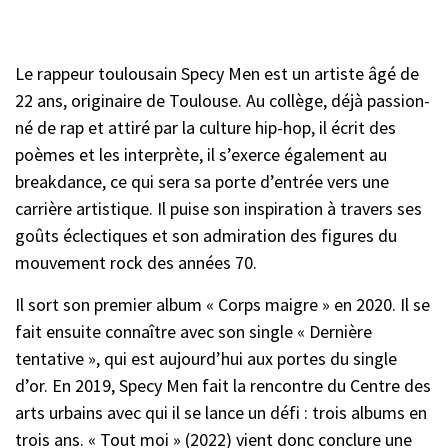
Le rappeur toulousain Specy Men est un artiste âgé de
22 ans, originaire de Toulouse. Au collège, déjà passion-
né de rap et attiré par la culture hip-hop, il écrit des
poèmes et les interprète, il s’exerce également au
breakdance, ce qui sera sa porte d’entrée vers une
carrière artistique. Il puise son inspiration à travers ses
goûts éclectiques et son admiration des figures du
mouvement rock des années 70.
Il sort son premier album « Corps maigre » en 2020. Il se
fait ensuite connaître avec son single « Dernière
tentative », qui est aujourd’hui aux portes du single
d’or. En 2019, Specy Men fait la rencontre du Centre des
arts urbains avec qui il se lance un défi : trois albums en
trois ans. « Tout moi » (2022) vient donc conclure une