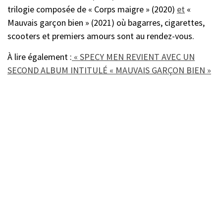
trilogie composée de « Corps maigre » (2020)
et
«
Mauvais garçon bien » (2021) où bagarres, cigarettes,
scooters et premiers amours sont au rendez-vous.
À lire également :
« SPECY MEN REVIENT AVEC UN
SECOND ALBUM INTITULÉ « MAUVAIS GARÇON BIEN »