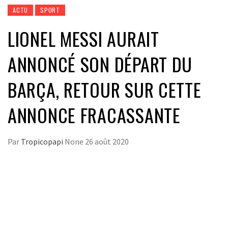
ACTU
SPORT
LIONEL MESSI AURAIT
ANNONCÉ SON DÉPART DU
BARÇA, RETOUR SUR CETTE
ANNONCE FRACASSANTE
Par
Tropicopapi
None
26 août 2020