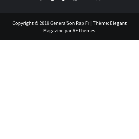
Copyright © 2019 Genera'Son Rap Fr
|
Thème:
Elegant
Magazine
par
AF themes
.