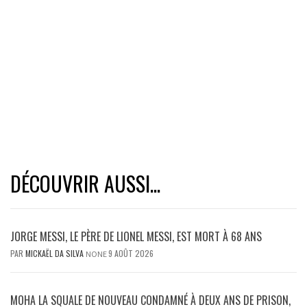
DÉCOUVRIR AUSSI...
JORGE MESSI, LE PÈRE DE LIONEL MESSI, EST MORT À 68 ANS
PAR
MICKAËL DA SILVA
9 AOÛT 2026
NONE
MOHA LA SQUALE DE NOUVEAU CONDAMNÉ À DEUX ANS DE PRISON,