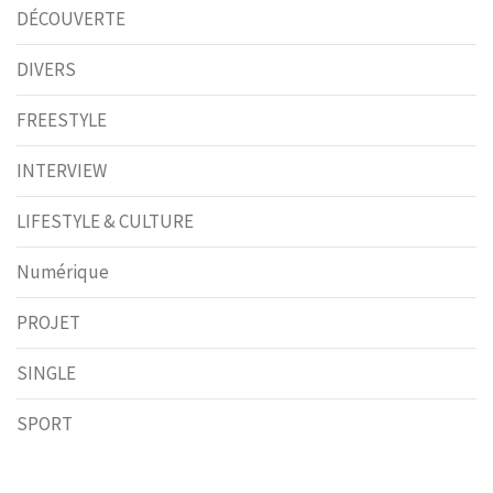
DÉCOUVERTE
DIVERS
FREESTYLE
INTERVIEW
LIFESTYLE & CULTURE
Numérique
PROJET
SINGLE
SPORT