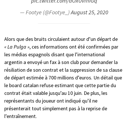
pic.twitter.com/aOxUvfhIGq
— Footye (@Footye_)
August 25, 2020
Alors que des bruits circulaient autour d’un départ de
« La Pulga »
, ces informations ont été confirmées par
les médias espagnols disant que l’international
argentin a envoyé un fax à son club pour demander la
résiliation de son contrat et la suppression de sa clause
de départ estimée à 700 millions d’euros. Un détail que
le board catalan refuse estimant que cette partie du
contrat était valable jusqu’au 10 juin. De plus, les
représentants du joueur ont indiqué qu’il ne
présenterait tout simplement pas à la reprise de
l’entraînement.