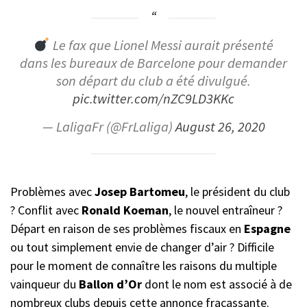
Le fax que Lionel Messi aurait présenté
dans les bureaux de Barcelone pour demander
son départ du club a été divulgué.
pic.twitter.com/nZC9LD3KKc
— LaligaFr (@FrLaliga)
August 26, 2020
Problèmes avec
Josep Bartomeu
, le président du club
? Conflit avec
Ronald Koeman
, le nouvel entraîneur ?
Départ en raison de ses problèmes fiscaux en
Espagne
ou tout simplement envie de changer d’air ? Difficile
pour le moment de connaître les raisons du multiple
vainqueur du
Ballon d’Or
dont le nom est associé à de
nombreux clubs depuis cette annonce fracassante.