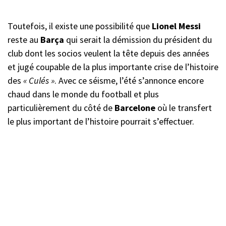
Toutefois, il existe une possibilité que
Lionel Messi
reste au
Barça
qui serait la démission du président du
club dont les socios veulent la tête depuis des années
et jugé coupable de la plus importante crise de l’histoire
des
« Culés »
. Avec ce séisme, l’été s’annonce encore
chaud dans le monde du football et plus
particulièrement du côté de
Barcelone
où le transfert
le plus important de l’histoire pourrait s’effectuer.