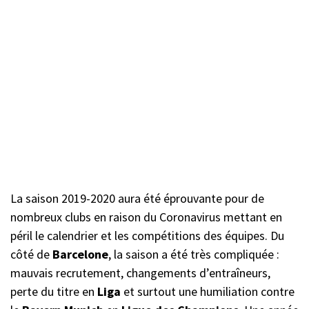
La saison 2019-2020 aura été éprouvante pour de
nombreux clubs en raison du Coronavirus mettant en
péril le calendrier et les compétitions des équipes. Du
côté de
Barcelone
, la saison a été très compliquée :
mauvais recrutement, changements d’entraîneurs,
perte du titre en
Liga
et surtout une humiliation contre