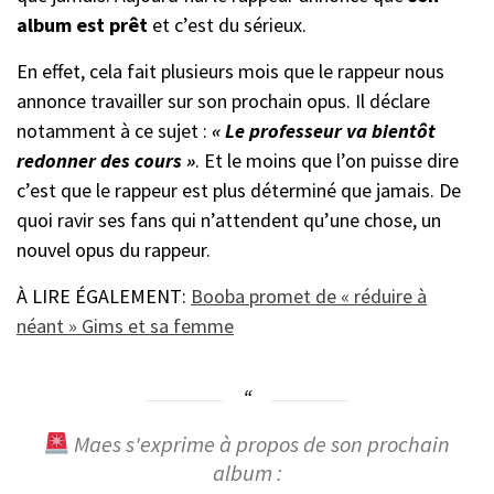
album est prêt
et c’est du sérieux.
En effet, cela fait plusieurs mois que le rappeur nous
annonce travailler sur son prochain opus. Il déclare
notamment à ce sujet :
« Le professeur va bientôt
redonner des cours »
. Et le moins que l’on puisse dire
c’est que le rappeur est plus déterminé que jamais. De
quoi ravir ses fans qui n’attendent qu’une chose, un
nouvel opus du rappeur.
À LIRE ÉGALEMENT:
Booba promet de « réduire à
néant » Gims et sa femme
Maes s'exprime à propos de son prochain
album :