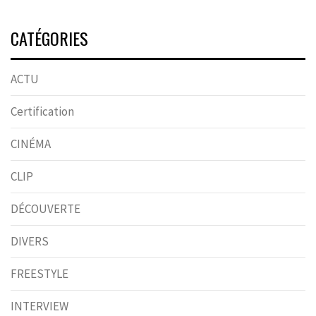
CATÉGORIES
ACTU
Certification
CINÉMA
CLIP
DÉCOUVERTE
DIVERS
FREESTYLE
INTERVIEW