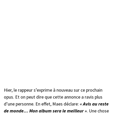
Hier, le rappeur s’exprime à nouveau sur ce prochain
opus. Et on peut dire que cette annonce a ravis plus
d’une personne. En effet, Maes déclare:
« Avis au reste
de monde… Mon album sera le meilleur »
. Une chose