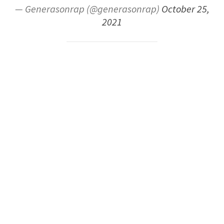
— Generasonrap (@generasonrap)
October 25,
2021