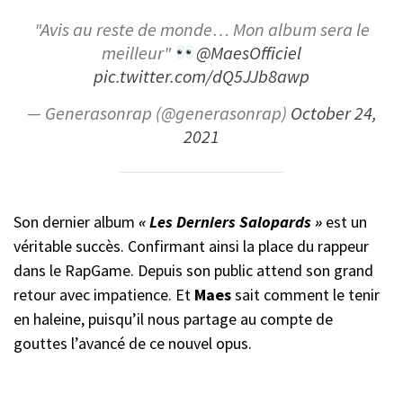
"Avis au reste de monde… Mon album sera le
meilleur"
@MaesOfficiel
pic.twitter.com/dQ5JJb8awp
— Generasonrap (@generasonrap)
October 24,
2021
Son dernier album
« Les Derniers Salopards »
est un
véritable succès. Confirmant ainsi la place du rappeur
dans le RapGame. Depuis son public attend son grand
retour avec impatience. Et
Maes
sait comment le tenir
en haleine, puisqu’il nous partage au compte de
gouttes l’avancé de ce nouvel opus.