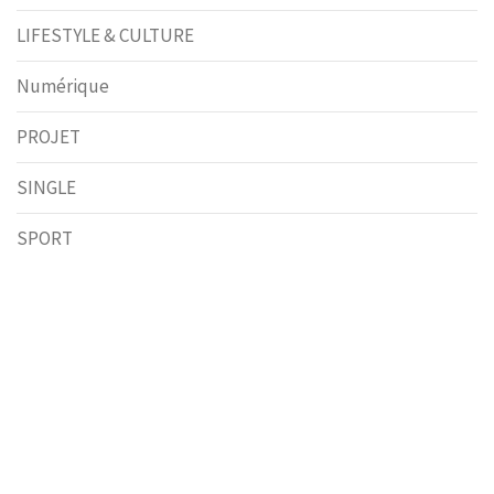
LIFESTYLE & CULTURE
Numérique
PROJET
SINGLE
SPORT