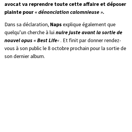
avocat va reprendre toute cette affaire et déposer
plainte pour
« dénonciation calomnieuse »
.
Dans sa déclaration,
Naps
explique également que
quelqu’un cherche à lui
nuire juste avant la sortie de
nouvel opus « Best Life
«
. Et finit par donner rendez-
vous à son public le 8 octobre prochain pour la sortie de
son dernier album.