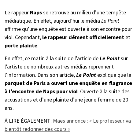
Le rappeur
Naps
se retrouve au milieu d’une tempête
médiatique. En effet, aujourd’hui le média
Le Point
affirme qu’une enquête est ouverte à son encontre pour
viol. Cependant,
le rappeur dément officiellement
et
porte plainte
.
En effet, ce matin à la suite de l’article de
Le Point
sur
l’artiste de nombreux autres médias reprennent
l’information. Dans son article,
Le Point
explique que le
parquet de Paris a ouvert une enquête en flagrance
à l’encontre de Naps pour viol
. Ouverte à la suite des
accusations et d’une plainte d’une jeune femme de 20
ans.
À LIRE ÉGALEMENT:
Maes annonce : « Le professeur va
bientôt redonner des cours »