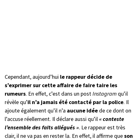
Cependant, aujourd’hui
le rappeur décide de
s’exprimer sur cette affaire de faire taire les
rumeurs
. En effet, c’est dans un post
Instagram
qu’il
révèle qu’
il n’a jamais été contacté par la police
. Il
ajoute également qu’il n’a
aucune idée
de ce dont on
l’accuse réellement. Il déclare aussi qu’il
« conteste
l’ensemble des faits
allégués »
. Le rappeur est très
clair, il ne va pas en rester la. En effet, il affirme que
son