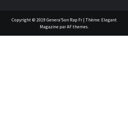
Copyright © 2019 Genera'Son Rap Fr
|
Thème:
Elegant
Magazine
par
AF themes
.