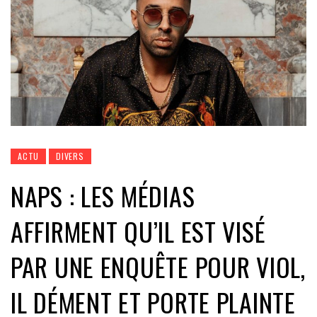
ACTU
DIVERS
NAPS : LES MÉDIAS
AFFIRMENT QU’IL EST VISÉ
PAR UNE ENQUÊTE POUR VIOL,
IL DÉMENT ET PORTE PLAINTE