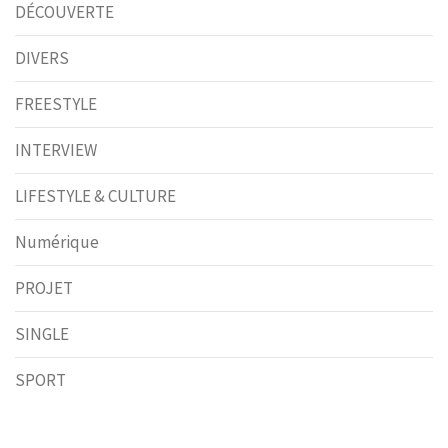
DÉCOUVERTE
DIVERS
FREESTYLE
INTERVIEW
LIFESTYLE & CULTURE
Numérique
PROJET
SINGLE
SPORT