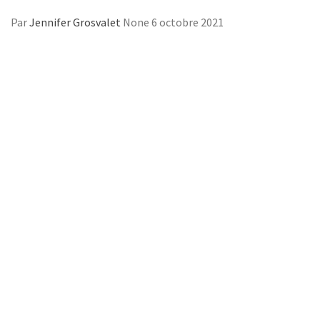
Par
Jennifer Grosvalet
None
6 octobre 2021