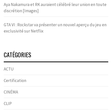
Aya Nakamura et RK auraient célébré leur union en toute
discrétion [Images]
GTA VI : Rockstar va présenter un nouvel aperçu du jeu en
exclusivité sur Netflix
CATÉGORIES
ACTU
Certification
CINÉMA
CLIP