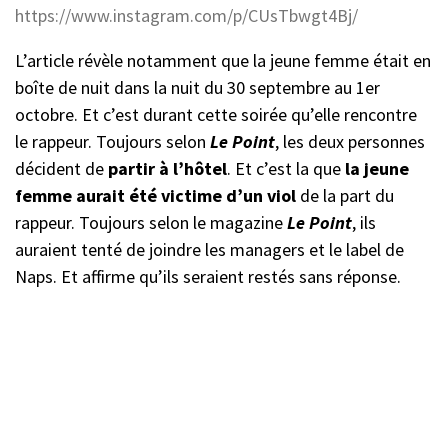
https://www.instagram.com/p/CUsTbwgt4Bj/
L’article révèle notamment que la jeune femme était en
boîte de nuit dans la nuit du 30 septembre au 1er
octobre. Et c’est durant cette soirée qu’elle rencontre
le rappeur. Toujours selon
Le Point
, les deux personnes
décident de
partir à l’hôtel
. Et c’est la que
la jeune
femme aurait été victime d’un viol
de la part du
rappeur. Toujours selon le magazine
Le Point
, ils
auraient tenté de joindre les managers et le label de
Naps. Et affirme qu’ils seraient restés sans réponse.