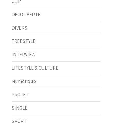
CLIP
DÉCOUVERTE
DIVERS
FREESTYLE
INTERVIEW
LIFESTYLE & CULTURE
Numérique
PROJET
SINGLE
SPORT