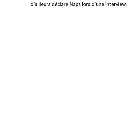
d’ailleurs déclaré Naps lors d’une interview.