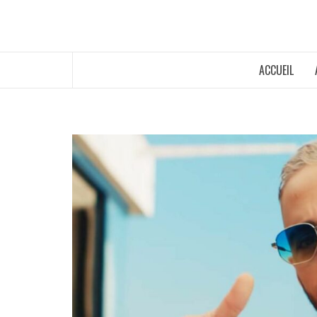
ACCUEIL