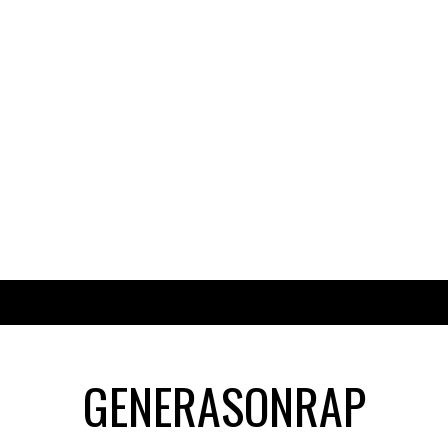
GENERASONRAP