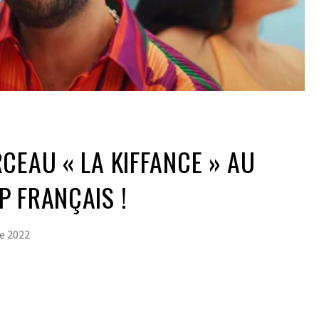
CEAU « LA KIFFANCE » AU
 FRANÇAIS !
e 2022