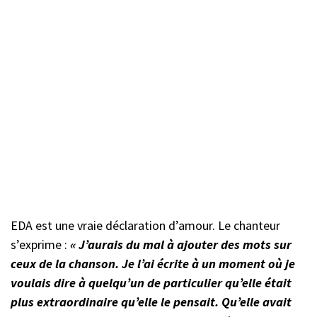
EDA est une vraie déclaration d’amour. Le chanteur
s’exprime :
« J’aurais du mal à ajouter des mots sur
ceux de la chanson. Je l’ai écrite à un moment où je
voulais dire à quelqu’un de particulier qu’elle était
plus extraordinaire qu’elle le pensait. Qu’elle avait