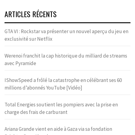
ARTICLES RÉCENTS
GTA VI : Rockstar va présenter un nouvel aperçu du jeu en
exclusivité sur Netflix
Werenoi franchit la cap historique du milliard de streams
avec Pyramide
IShowSpeed a frôlé la catastrophe en célébrant ses 60
millions d’abonnés YouTube [Vidéo]
Total Energies soutient les pompiers avec la prise en
charge des frais de carburant
Ariana Grande vient en aide à Gaza via sa fondation