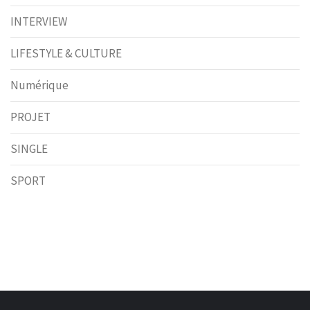
INTERVIEW
LIFESTYLE & CULTURE
Numérique
PROJET
SINGLE
SPORT