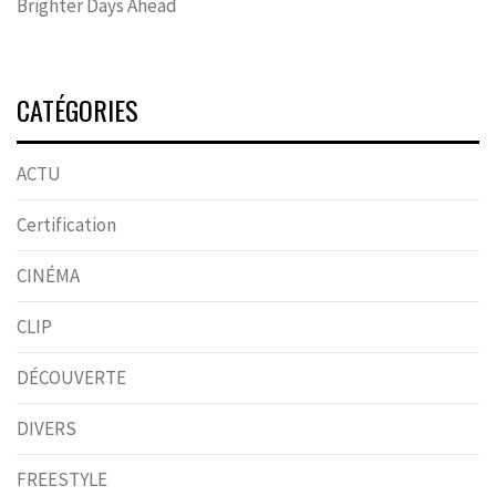
Brighter Days Ahead
CATÉGORIES
ACTU
Certification
CINÉMA
CLIP
DÉCOUVERTE
DIVERS
FREESTYLE