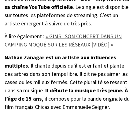
sa chaîne YouTube officielle
. Le single est disponible
sur toutes les plateformes de streaming. C’est un
artiste émergent à suivre de très près.
À lire également :
« GIMS : SON CONCERT DANS UN
CAMPING MOQUÉ SUR LES RÉSEAUX [VIDÉO] »
Nathan Zanagar est un artiste aux influences
multiples.
Il chante depuis qu’il est enfant et plante
des arbres dans son temps libre. Il dit ne pas aimer les
cases ou les milieux fermés. Cette pluralité se ressent
dans sa musique.
Il débute la musique très jeune. À
l’âge de 15 ans,
il compose pour la bande originale du
film français Chicas avec Emmanuelle Seigner.