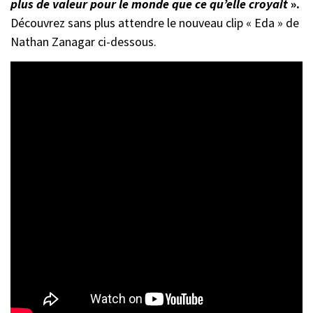
plus de valeur pour le monde que ce qu’elle croyait
».
Découvrez sans plus attendre le nouveau clip « Eda » de
Nathan Zanagar ci-dessous.