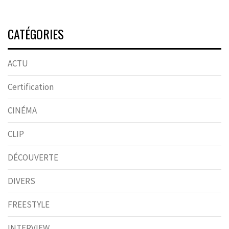
CATÉGORIES
ACTU
Certification
CINÉMA
CLIP
DÉCOUVERTE
DIVERS
FREESTYLE
INTERVIEW