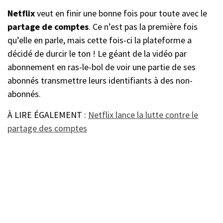
Netflix
veut en finir une bonne fois pour toute avec le
partage de comptes
. Ce n’est pas la première fois
qu’elle en parle, mais cette fois-ci la plateforme a
décidé de durcir le ton ! Le géant de la vidéo par
abonnement en ras-le-bol de voir une partie de ses
abonnés transmettre leurs identifiants à des non-
abonnés.
À LIRE ÉGALEMENT :
Netflix lance la lutte contre le
partage des comptes