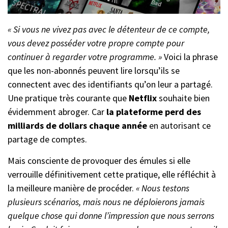
« Si vous ne vivez pas avec le détenteur de ce compte,
vous devez posséder votre propre compte pour
continuer à regarder votre programme. »
Voici la phrase
que les non-abonnés peuvent lire lorsqu’ils se
connectent avec des identifiants qu’on leur a partagé.
Une pratique très courante que
Netflix
souhaite bien
évidemment abroger. Car
la plateforme perd des
milliards de dollars chaque année
en autorisant ce
partage de comptes.
Mais consciente de provoquer des émules si elle
verrouille définitivement cette pratique, elle réfléchit à
la meilleure manière de procéder.
« Nous testons
plusieurs scénarios, mais nous ne déploierons jamais
quelque chose qui donne l’impression que nous serrons