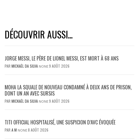
DÉCOUVRIR AUSSI...
JORGE MESSI, LE PÈRE DE LIONEL MESSI, EST MORT À 68 ANS
PAR
MICKAËL DA SILVA
9 AOÛT 2026
NONE
MOHA LA SQUALE DE NOUVEAU CONDAMNÉ À DEUX ANS DE PRISON,
DONT UN AN AVEC SURSIS
PAR
MICKAËL DA SILVA
9 AOÛT 2026
NONE
TITI OFFICIAL HOSPITALISÉ, UNE SUSPICION D’AVC ÉVOQUÉE
PAR
A M
8 AOÛT 2026
NONE