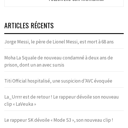
ARTICLES RÉCENTS
Jorge Messi, le père de Lionel Messi, est mort à 68 ans
Moha La Squale de nouveau condamné à deux ans de
prison, dont un an avec sursis
Titi Official hospitalisé, une suspicion d’AVC évoquée
La_Urrrr est de retour ! Le rappeur dévoile son nouveau
clip « LaVeuka »
Le rappeur SK dévoile « Mode S3 », son nouveau clip !