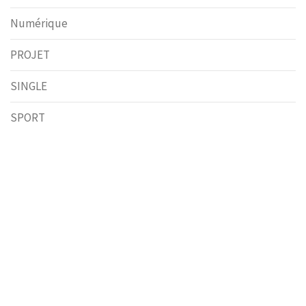
Numérique
PROJET
SINGLE
SPORT