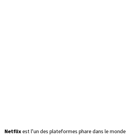
Netflix
est l’un des plateformes phare dans le monde