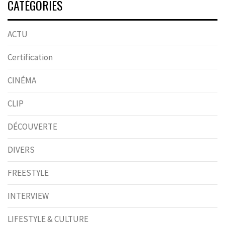
CATÉGORIES
ACTU
Certification
CINÉMA
CLIP
DÉCOUVERTE
DIVERS
FREESTYLE
INTERVIEW
LIFESTYLE & CULTURE