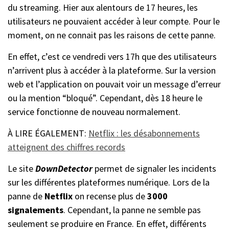
du streaming. Hier aux alentours de 17 heures, les
utilisateurs ne pouvaient accéder à leur compte. Pour le
moment, on ne connait pas les raisons de cette panne.
En effet, c’est ce vendredi vers 17h que des utilisateurs
n’arrivent plus à accéder à la plateforme. Sur la version
web et l’application on pouvait voir un message d’erreur
ou la mention “bloqué”. Cependant, dès 18 heure le
service fonctionne de nouveau normalement.
À LIRE ÉGALEMENT:
Netflix : les désabonnements
atteignent des chiffres records
Le site
DownDetector
permet de signaler les incidents
sur les différentes plateformes numérique. Lors de la
panne de
Netflix
on recense plus de
3000
signalements
. Cependant, la panne ne semble pas
seulement se produire en France. En effet, différents