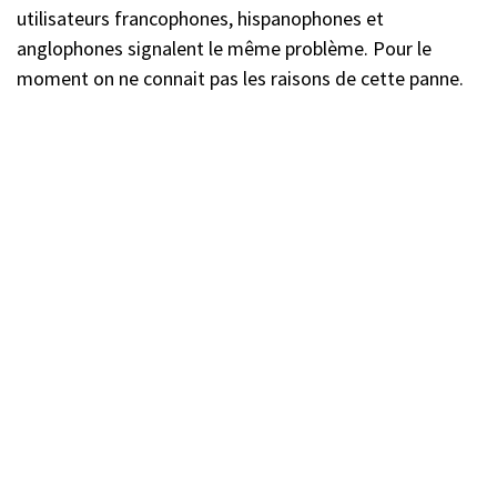
utilisateurs francophones, hispanophones et
anglophones signalent le même problème. Pour le
moment on ne connait pas les raisons de cette panne.