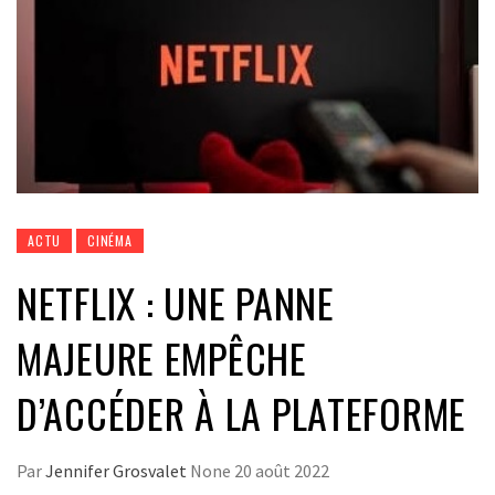
ACTU
CINÉMA
NETFLIX : UNE PANNE
MAJEURE EMPÊCHE
D’ACCÉDER À LA PLATEFORME
Par
Jennifer Grosvalet
None
20 août 2022