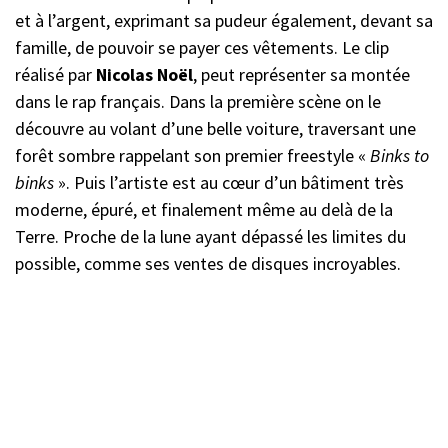
et à l’argent, exprimant sa pudeur également, devant sa
famille, de pouvoir se payer ces vêtements. Le clip
réalisé par
Nicolas Noël
, peut représenter sa montée
dans le rap français. Dans la première scène on le
découvre au volant d’une belle voiture, traversant une
forêt sombre rappelant son premier freestyle «
Binks to
binks
». Puis l’artiste est au cœur d’un bâtiment très
moderne, épuré, et finalement même au delà de la
Terre. Proche de la lune ayant dépassé les limites du
possible, comme ses ventes de disques incroyables.