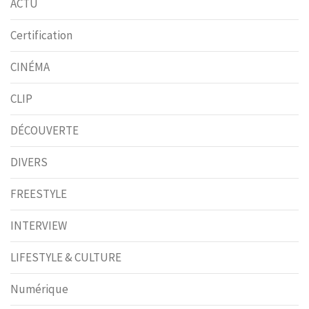
ACTU
Certification
CINÉMA
CLIP
DÉCOUVERTE
DIVERS
FREESTYLE
INTERVIEW
LIFESTYLE & CULTURE
Numérique