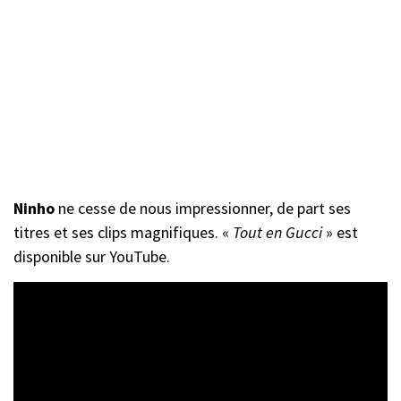
Ninho
ne cesse de nous impressionner, de part ses
titres et ses clips magnifiques. «
Tout en Gucci
» est
disponible sur YouTube.