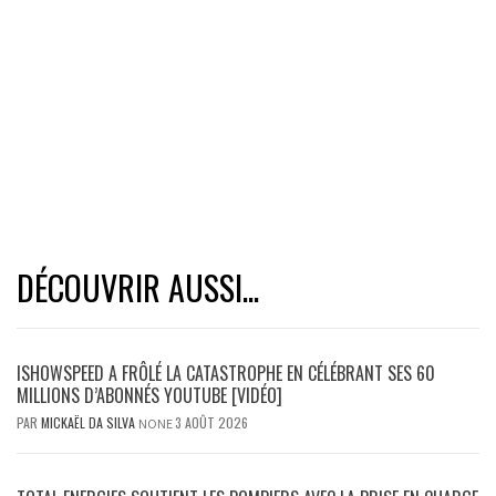
DÉCOUVRIR AUSSI...
ISHOWSPEED A FRÔLÉ LA CATASTROPHE EN CÉLÉBRANT SES 60
MILLIONS D’ABONNÉS YOUTUBE [VIDÉO]
PAR
MICKAËL DA SILVA
3 AOÛT 2026
NONE