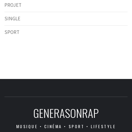
PROJET
SINGLE
SPORT
GENERASONRAP
MUSIQUE • CINÉMA • SPORT • LIFESTYLE