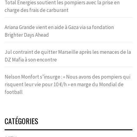
Total Energies soutient les pompiers avec la prise en
charge des frais de carburant
Ariana Grande vient en aide à Gaza via sa fondation
Brighter Days Ahead
Jul contraint de quitter Marseille après les menaces de la
DZ Mafia à son encontre
Nelson Monfort s’insurge : « Nous avons des pompiers qui
risquent leur vie pour 10 €/h » en marge du Mondial de
football
CATÉGORIES