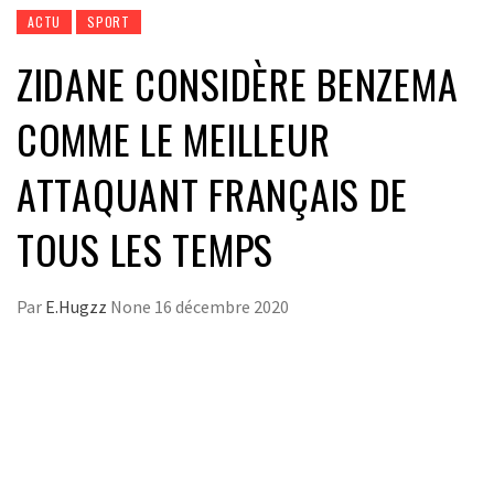
ACTU
SPORT
ZIDANE CONSIDÈRE BENZEMA
COMME LE MEILLEUR
ATTAQUANT FRANÇAIS DE
TOUS LES TEMPS
Par
E.Hugzz
None
16 décembre 2020