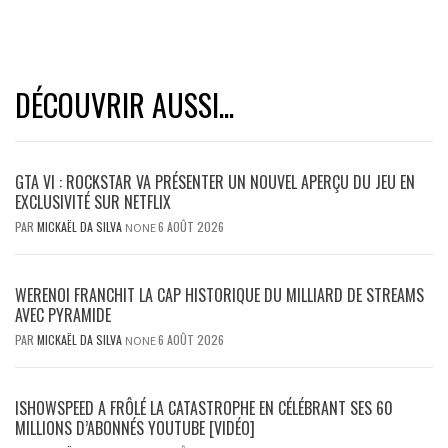
DÉCOUVRIR AUSSI...
GTA VI : ROCKSTAR VA PRÉSENTER UN NOUVEL APERÇU DU JEU EN
EXCLUSIVITÉ SUR NETFLIX
PAR
MICKAËL DA SILVA
6 AOÛT 2026
NONE
WERENOI FRANCHIT LA CAP HISTORIQUE DU MILLIARD DE STREAMS
AVEC PYRAMIDE
PAR
MICKAËL DA SILVA
6 AOÛT 2026
NONE
ISHOWSPEED A FRÔLÉ LA CATASTROPHE EN CÉLÉBRANT SES 60
MILLIONS D’ABONNÉS YOUTUBE [VIDÉO]