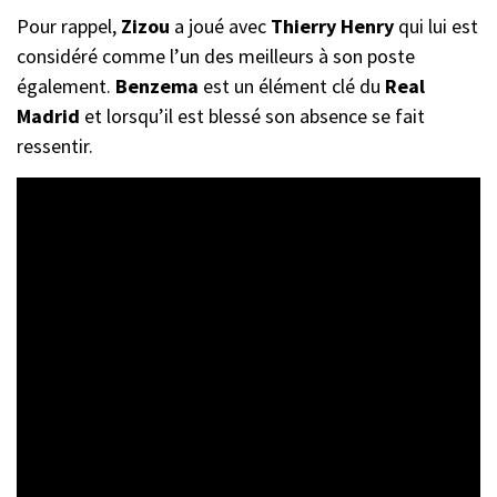
Pour rappel,
Zizou
a joué avec
Thierry Henry
qui lui est
considéré comme l’un des meilleurs à son poste
également.
Benzema
est un élément clé du
Real
Madrid
et lorsqu’il est blessé son absence se fait
ressentir.