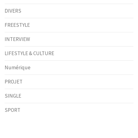
DIVERS
FREESTYLE
INTERVIEW
LIFESTYLE & CULTURE
Numérique
PROJET
SINGLE
SPORT