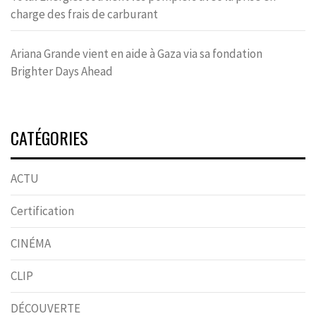
charge des frais de carburant
Ariana Grande vient en aide à Gaza via sa fondation
Brighter Days Ahead
CATÉGORIES
ACTU
Certification
CINÉMA
CLIP
DÉCOUVERTE