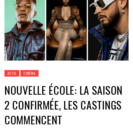
ACTU
CINÉMA
NOUVELLE ÉCOLE: LA SAISON
2 CONFIRMÉE, LES CASTINGS
COMMENCENT