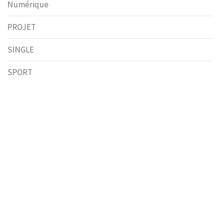
Numérique
PROJET
SINGLE
SPORT