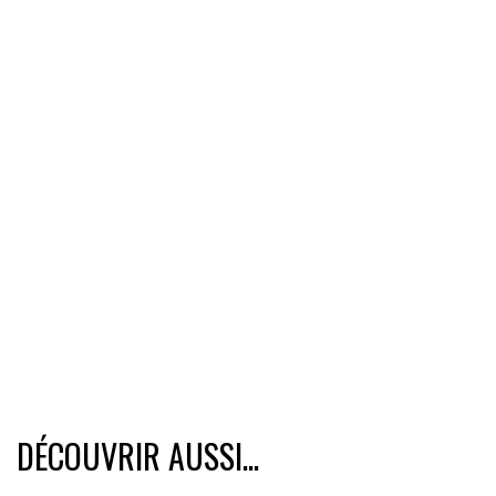
DÉCOUVRIR AUSSI...