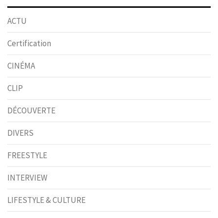
ACTU
Certification
CINÉMA
CLIP
DÉCOUVERTE
DIVERS
FREESTYLE
INTERVIEW
LIFESTYLE & CULTURE