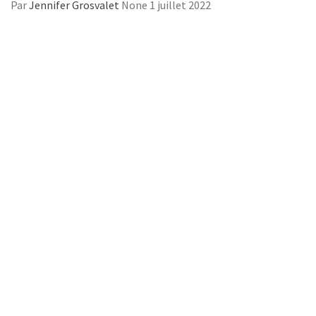
Par
Jennifer Grosvalet
None
1 juillet 2022