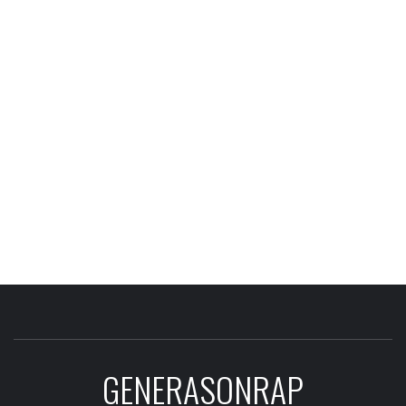
GENERASONRAP