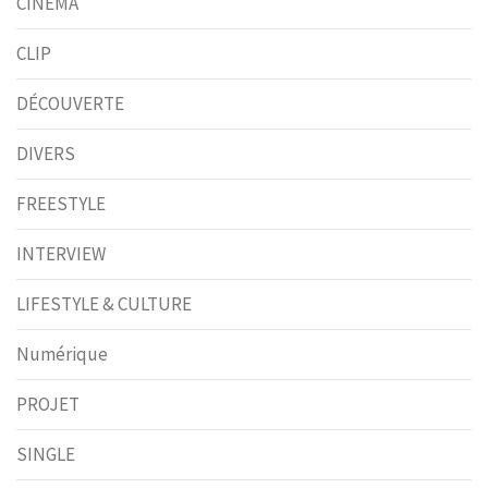
CINÉMA
CLIP
DÉCOUVERTE
DIVERS
FREESTYLE
INTERVIEW
LIFESTYLE & CULTURE
Numérique
PROJET
SINGLE