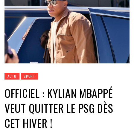
ACTU
SPORT
OFFICIEL : KYLIAN MBAPPÉ
VEUT QUITTER LE PSG DÈS
CET HIVER !