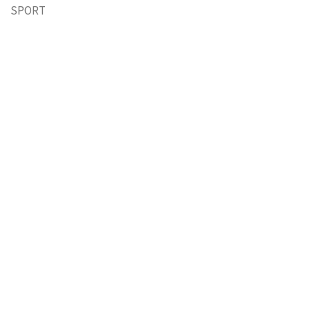
SPORT