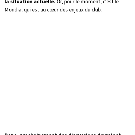
la situation actuelle.
Or, pour le moment, c’est le
Mondial qui est au cœur des enjeux du club.