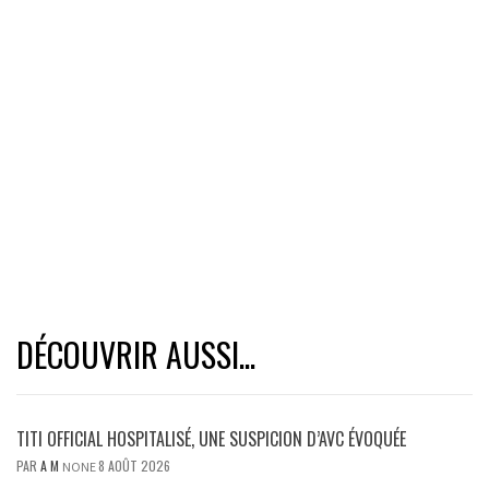
DÉCOUVRIR AUSSI...
TITI OFFICIAL HOSPITALISÉ, UNE SUSPICION D’AVC ÉVOQUÉE
PAR
A M
8 AOÛT 2026
NONE