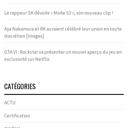
Le rappeur SK dévoile « Mode S3 », son nouveau clip !
Aya Nakamura et RK auraient célébré leur union en toute
discrétion [Images]
GTA VI : Rockstar va présenter un nouvel aperçu du jeu en
exclusivité sur Netflix
CATÉGORIES
ACTU
Certification