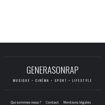
GENERASONRAP
MUSIQUE • CINÉMA • SPORT • LIFESTYLE
Qui sommes nous ?
Contact
Mentions légales