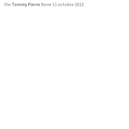
Par
Tommy Pierre
None
11 octobre 2022