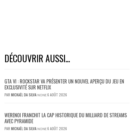
DÉCOUVRIR AUSSI...
GTA VI : ROCKSTAR VA PRÉSENTER UN NOUVEL APERÇU DU JEU EN
EXCLUSIVITÉ SUR NETFLIX
PAR
MICKAËL DA SILVA
6 AOÛT 2026
NONE
WERENOI FRANCHIT LA CAP HISTORIQUE DU MILLIARD DE STREAMS
AVEC PYRAMIDE
PAR
MICKAËL DA SILVA
6 AOÛT 2026
NONE