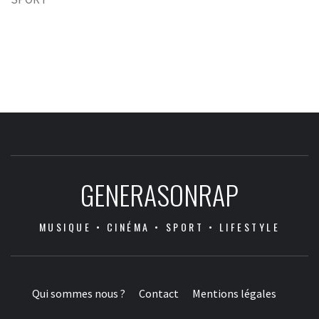
GENERASONRAP
MUSIQUE • CINÉMA • SPORT • LIFESTYLE
Qui sommes nous ?
Contact
Mentions légales