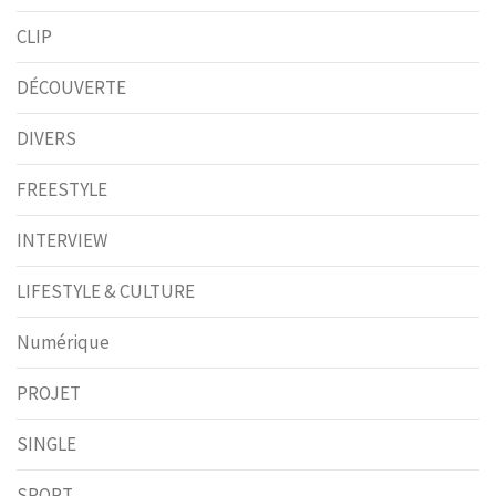
CLIP
DÉCOUVERTE
DIVERS
FREESTYLE
INTERVIEW
LIFESTYLE & CULTURE
Numérique
PROJET
SINGLE
SPORT