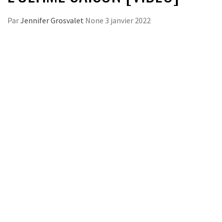
Par
Jennifer Grosvalet
None
3 janvier 2022