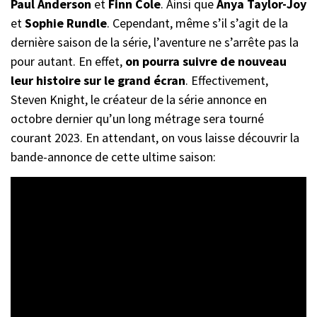
Paul Anderson
et
Finn Cole
. Ainsi que
Anya Taylor-Joy
et
Sophie Rundle
. Cependant, même s’il s’agit de la
dernière saison de la série, l’aventure ne s’arrête pas la
pour autant. En effet,
on pourra suivre de nouveau
leur histoire sur le grand écran
. Effectivement,
Steven Knight, le créateur de la série annonce en
octobre dernier qu’un long métrage sera tourné
courant 2023. En attendant, on vous laisse découvrir la
bande-annonce de cette ultime saison: