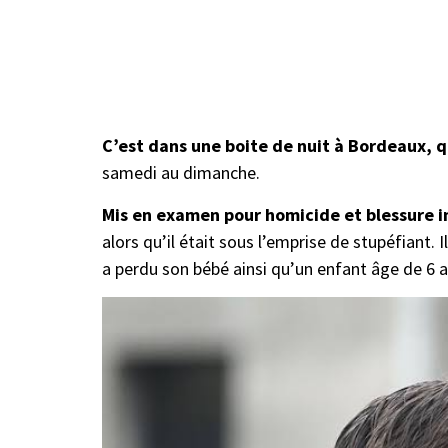
C’est dans une boite de nuit à Bordeaux, 
samedi au dimanche.
Mis en examen pour homicide et blessure in
alors qu’il était sous l’emprise de stupéfiant.
a perdu son bébé ainsi qu’un enfant âge de 6 a