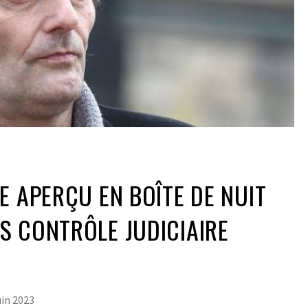
E APERÇU EN BOÎTE DE NUIT
S CONTRÔLE JUDICIAIRE
uin 2023