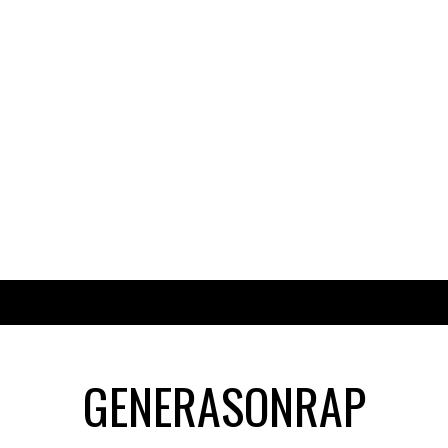
GENERASONRAP