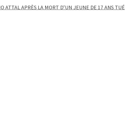
 ATTAL APRÈS LA MORT D’UN JEUNE DE 17 ANS TUÉ