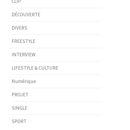
CLIP
DÉCOUVERTE
DIVERS
FREESTYLE
INTERVIEW
LIFESTYLE & CULTURE
Numérique
PROJET
SINGLE
SPORT