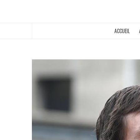
ACCUEIL