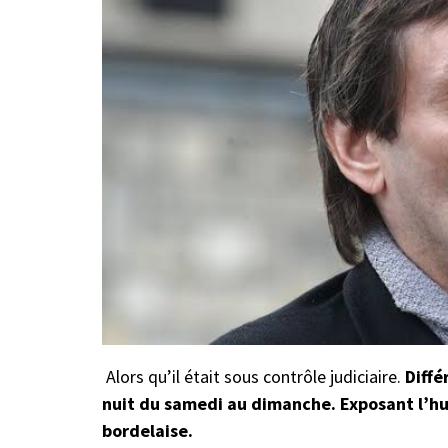
Alors qu’il était sous contrôle judiciaire.
Diffé
nuit du samedi au dimanche. Exposant l’hu
bordelaise.