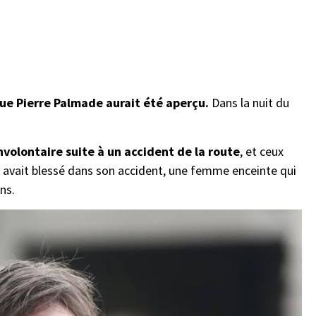
que Pierre Palmade aurait été aperçu.
Dans la nuit du
volontaire suite à un accident de la route
, et ceux
 Il avait blessé dans son accident, une femme enceinte qui
ns.