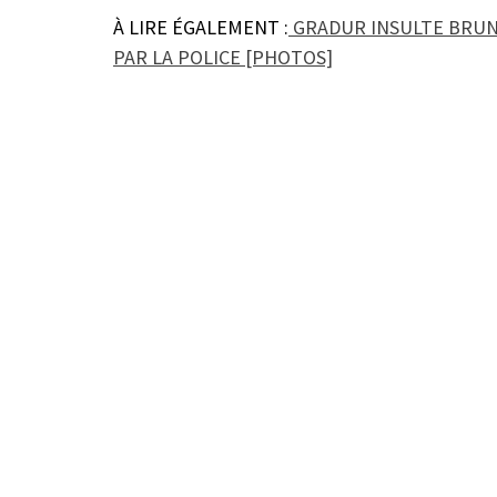
À LIRE ÉGALEMENT :
GRADUR INSULTE BRUNO
PAR LA POLICE [PHOTOS]