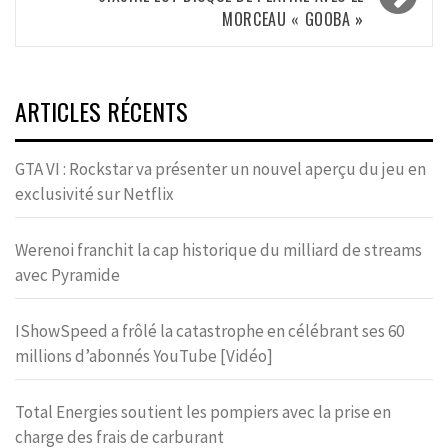
MORCEAU « GOOBA »
ARTICLES RÉCENTS
GTA VI : Rockstar va présenter un nouvel aperçu du jeu en
exclusivité sur Netflix
Werenoi franchit la cap historique du milliard de streams
avec Pyramide
IShowSpeed a frôlé la catastrophe en célébrant ses 60
millions d’abonnés YouTube [Vidéo]
Total Energies soutient les pompiers avec la prise en
charge des frais de carburant