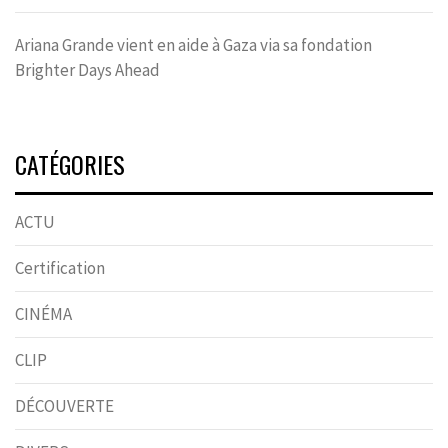
Ariana Grande vient en aide à Gaza via sa fondation
Brighter Days Ahead
CATÉGORIES
ACTU
Certification
CINÉMA
CLIP
DÉCOUVERTE