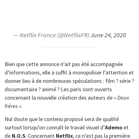
— Netflix France (@NetflixFR)
June 24, 2020
Bien que cette annonce n’ait pas été accompagnée
d’informations, elle a suffit à monopoliser l’attention et
donner lieu à de nombreuses spéculations : film ? série ?
documentaire ? animé ? Les paris sont ouverts
concernant la nouvelle création des auteurs de
« Deux
frères »
.
Nul doute que le contenu proposé sera de qualité
surtout lorsqu’on connaît le travail visuel d’
Ademo
et
de
N.O.S
. Concernant
Netflix
, ce n’est pas la première