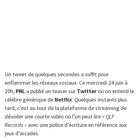
Un tweet de quelques secondes a suffit pour
enflammer les réseaux sociaux. Ce mercredi 24 juin à
20h,
PNL
a publié un teaser sur
Twitter
où on entend le
célèbre générique de
Netflix
. Quelques instants plus
tard, c’est au tour de la plateforme de streaming de
dévoiler une courte vidéo où l’on peut lire
« QLF
Records »
avec une police d’écriture en référence aux
jeux d’arcades.