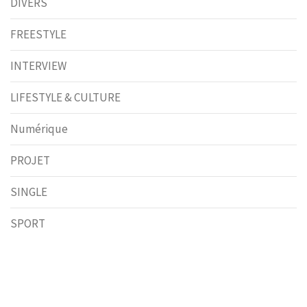
DIVERS
FREESTYLE
INTERVIEW
LIFESTYLE & CULTURE
Numérique
PROJET
SINGLE
SPORT