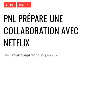
ACTU
DIVERS
PNL PRÉPARE UNE
COLLABORATION AVEC
NETFLIX
Par
Tropicopapi
None
25 juin 2020