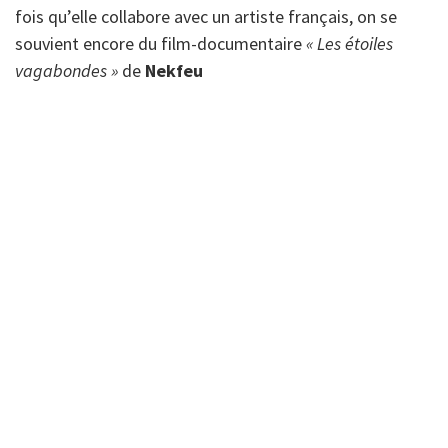
fois qu’elle collabore avec un artiste français, on se
souvient encore du film-documentaire
« Les étoiles
vagabondes »
de
Nekfeu