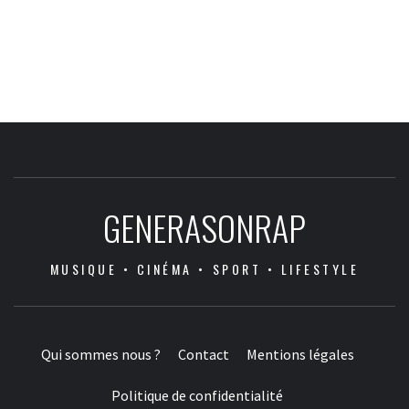
GENERASONRAP
MUSIQUE • CINÉMA • SPORT • LIFESTYLE
Qui sommes nous ?
Contact
Mentions légales
Politique de confidentialité