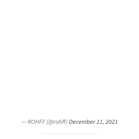
— ROHFF (@rohff)
December 11, 2021