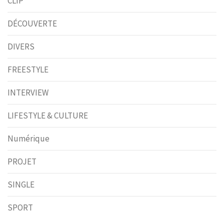
CLIP
DÉCOUVERTE
DIVERS
FREESTYLE
INTERVIEW
LIFESTYLE & CULTURE
Numérique
PROJET
SINGLE
SPORT