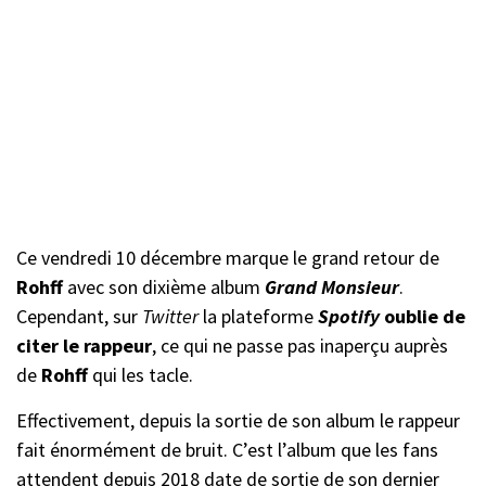
Ce vendredi 10 décembre marque le grand retour de
Rohff
avec son dixième album
Grand Monsieur
.
Cependant, sur
Twitter
la plateforme
Spotify
oublie de
citer le rappeur
, ce qui ne passe pas inaperçu auprès
de
Rohff
qui les tacle.
Effectivement, depuis la sortie de son album le rappeur
fait énormément de bruit. C’est l’album que les fans
attendent depuis 2018 date de sortie de son dernier