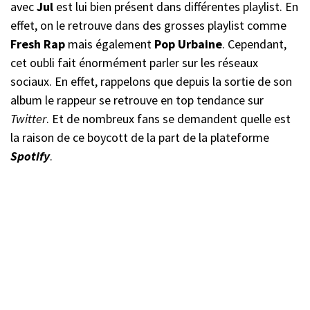
avec
Jul
est lui bien présent dans différentes playlist. En
effet, on le retrouve dans des grosses playlist comme
Fresh Rap
mais également
Pop Urbaine
. Cependant,
cet oubli fait énormément parler sur les réseaux
sociaux. En effet, rappelons que depuis la sortie de son
album le rappeur se retrouve en top tendance sur
Twitter
. Et de nombreux fans se demandent quelle est
la raison de ce boycott de la part de la plateforme
Spotify
.