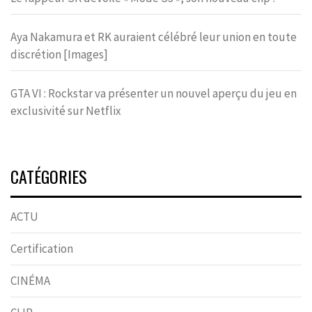
Aya Nakamura et RK auraient célébré leur union en toute
discrétion [Images]
GTA VI : Rockstar va présenter un nouvel aperçu du jeu en
exclusivité sur Netflix
CATÉGORIES
ACTU
Certification
CINÉMA