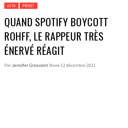
ACTU
PROJET
QUAND SPOTIFY BOYCOTT
ROHFF, LE RAPPEUR TRÈS
ÉNERVÉ RÉAGIT
Par
Jennifer Grosvalet
None
12 décembre 2021