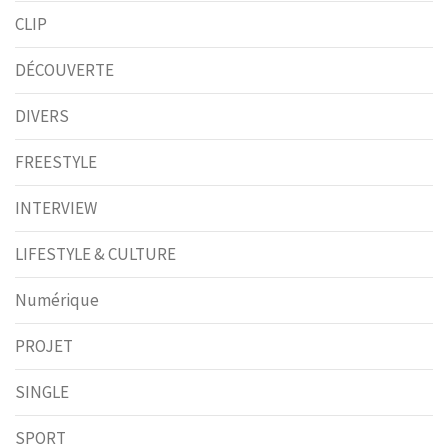
CLIP
DÉCOUVERTE
DIVERS
FREESTYLE
INTERVIEW
LIFESTYLE & CULTURE
Numérique
PROJET
SINGLE
SPORT