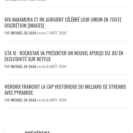
AYA NAKAMURA ET RK AURAIENT CÉLÉBRÉ LEUR UNION EN TOUTE
DISCRÉTION [IMAGES]
PAR
MICKAËL DA SILVA
7 AOÛT 2026
NONE
GTA VI : ROCKSTAR VA PRÉSENTER UN NOUVEL APERÇU DU JEU EN
EXCLUSIVITÉ SUR NETFLIX
PAR
MICKAËL DA SILVA
6 AOÛT 2026
NONE
WERENOI FRANCHIT LA CAP HISTORIQUE DU MILLIARD DE STREAMS
AVEC PYRAMIDE
PAR
MICKAËL DA SILVA
6 AOÛT 2026
NONE