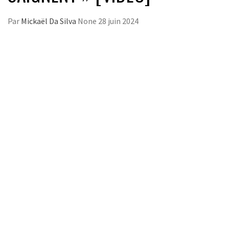
Par
Mickaël Da Silva
None
28 juin 2024