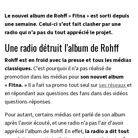
Le nouvel album de Rohff « Fitna » est sorti depuis
une semaine. Celui-ci s’est fait clasher par une
radio qui n’a pas du tout apprécié le projet.
Une radio détruit l’album de Rohff
Rohff est en froid avec la presse et tous les médias
classiques.
C’est pourquoi il n’a pas réalisé de
promotion dans les médias pour
son nouvel album
« Fitna. »
Il a fait sa promo tout seul sur
ses réseaux
et
en répondant aux questions des fans dans des vidéos
questions-réponses.
Pour autant, certains médias ont parlé de son album
après l’avoir écouté, et une radio n’a pas l’air d’avoir
apprécié l’album de Rohff. En effet,
la radio a dit tout