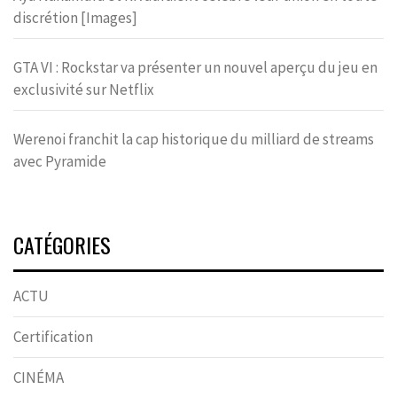
discrétion [Images]
GTA VI : Rockstar va présenter un nouvel aperçu du jeu en
exclusivité sur Netflix
Werenoi franchit la cap historique du milliard de streams
avec Pyramide
CATÉGORIES
ACTU
Certification
CINÉMA