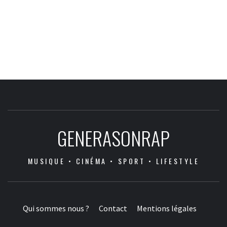
GENERASONRAP
MUSIQUE • CINÉMA • SPORT • LIFESTYLE
Qui sommes nous ?
Contact
Mentions légales