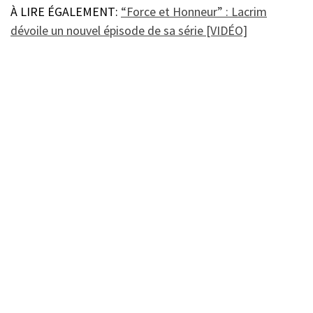
À LIRE ÉGALEMENT:
“Force et Honneur” : Lacrim
dévoile un nouvel épisode de sa série [VIDÉO]