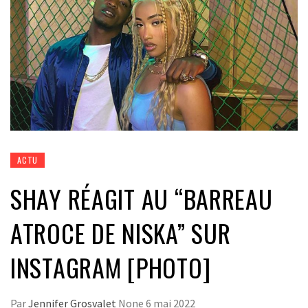
ACTU
SHAY RÉAGIT AU “BARREAU
ATROCE DE NISKA” SUR
INSTAGRAM [PHOTO]
Par
Jennifer Grosvalet
None
6 mai 2022