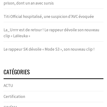
prison, dont un an avec sursis
Titi Official hospitalisé, une suspicion d’AVC évoquée
La_Urrrr est de retour ! Le rappeur dévoile son nouveau
clip « LaVeuka »
Le rappeur SK dévoile « Mode S3 », son nouveau clip !
CATÉGORIES
ACTU
Certification