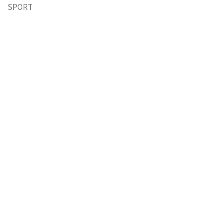
SPORT