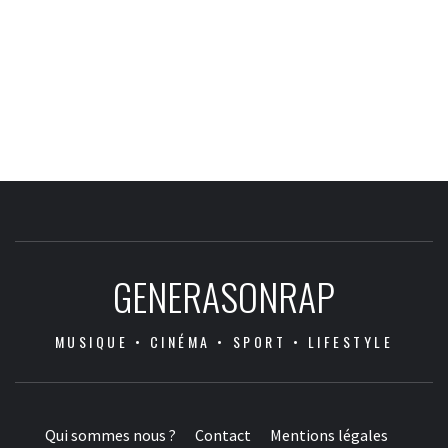
GENERASONRAP
MUSIQUE • CINÉMA • SPORT • LIFESTYLE
Qui sommes nous ?
Contact
Mentions légales