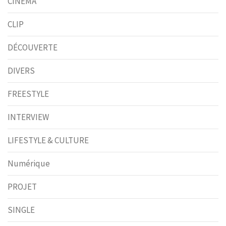
CINÉMA
CLIP
DÉCOUVERTE
DIVERS
FREESTYLE
INTERVIEW
LIFESTYLE & CULTURE
Numérique
PROJET
SINGLE