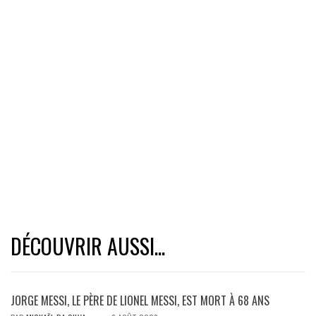
DÉCOUVRIR AUSSI...
JORGE MESSI, LE PÈRE DE LIONEL MESSI, EST MORT À 68 ANS