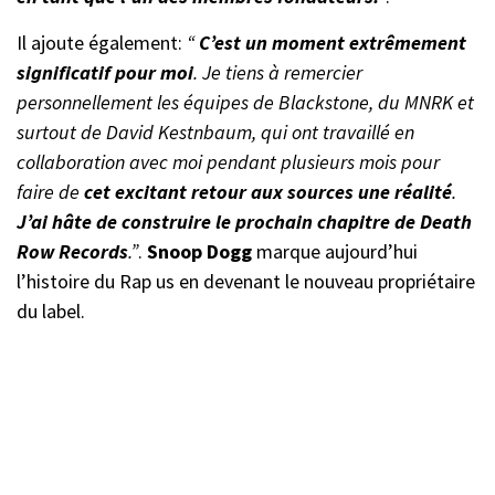
Il ajoute également:
“
C’est un moment extrêmement
significatif pour moi
. Je tiens à remercier
personnellement les équipes de Blackstone, du MNRK et
surtout de David Kestnbaum, qui ont travaillé en
collaboration avec moi pendant plusieurs mois pour
faire de
cet excitant retour aux sources une réalité
.
J’ai hâte de construire le prochain chapitre de Death
Row Records
.”
.
Snoop Dogg
marque aujourd’hui
l’histoire du Rap us en devenant le nouveau propriétaire
du label.