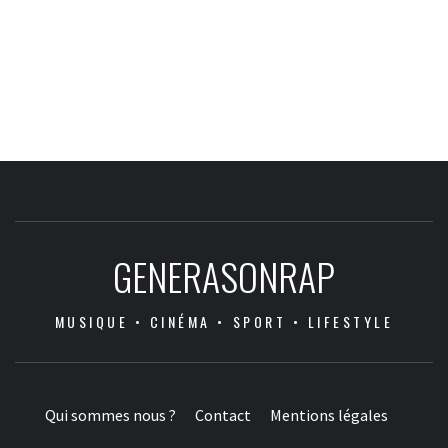
GENERASONRAP
MUSIQUE • CINÉMA • SPORT • LIFESTYLE
Qui sommes nous ?
Contact
Mentions légales