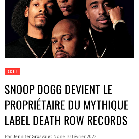
ACTU
SNOOP DOGG DEVIENT LE
PROPRIÉTAIRE DU MYTHIQUE
LABEL DEATH ROW RECORDS
Par
Jennifer Grosvalet
None
10 février 2022