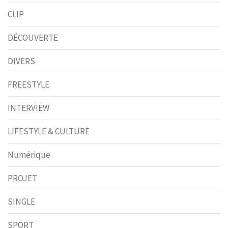
CLIP
DÉCOUVERTE
DIVERS
FREESTYLE
INTERVIEW
LIFESTYLE & CULTURE
Numérique
PROJET
SINGLE
SPORT