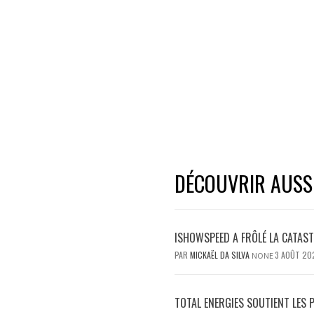
DÉCOUVRIR AUSSI.
ISHOWSPEED A FRÔLÉ LA CATAST
PAR
MICKAËL DA SILVA
3 AOÛT 20
NONE
TOTAL ENERGIES SOUTIENT LES 