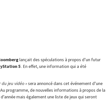
loomberg
lançait des spéculations à propos d’un futur
ayStation 5
. En effet, une information qui a été
r du jeu vidéo »
sera annoncé dans cet événement d’une
. Au programme, de nouvelles informations à propos de la
 d’année mais également une liste de jeux qui seront