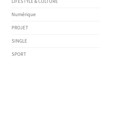
LIFESTYLE & CULTURE
Numérique
PROJET
SINGLE
SPORT