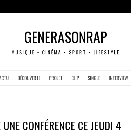
GENERASONRAP
MUSIQUE • CINÉMA • SPORT • LIFESTYLE
ACTU
DÉCOUVERTE
PROJET
CLIP
SINGLE
INTERVIEW
UNE CONFÉRENCE CE JEUDI 4