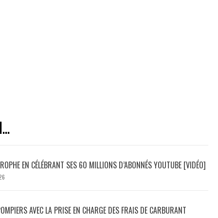
..
ROPHE EN CÉLÉBRANT SES 60 MILLIONS D’ABONNÉS YOUTUBE [VIDÉO]
26
POMPIERS AVEC LA PRISE EN CHARGE DES FRAIS DE CARBURANT