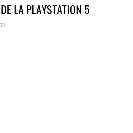
 DE LA PLAYSTATION 5
020