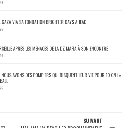
26
À GAZA VIA SA FONDATION BRIGHTER DAYS AHEAD
26
SEILLE APRÈS LES MENACES DE LA DZ MAFIA À SON ENCONTRE
26
 NOUS AVONS DES POMPIERS QUI RISQUENT LEUR VIE POUR 10 €/H »
BALL
26
SUIVANT