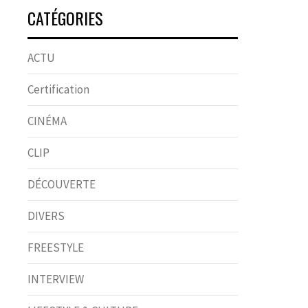
CATÉGORIES
ACTU
Certification
CINÉMA
CLIP
DÉCOUVERTE
DIVERS
FREESTYLE
INTERVIEW