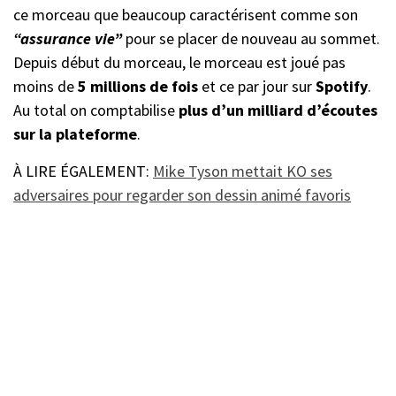
ce morceau que beaucoup caractérisent comme son
“assurance vie”
pour se placer de nouveau au sommet.
Depuis début du morceau, le morceau est joué pas
moins de
5 millions de fois
et ce par jour sur
Spotify
.
Au total on comptabilise
plus d’un milliard d’écoutes
sur la plateforme
.
À LIRE ÉGALEMENT:
Mike Tyson mettait KO ses
adversaires pour regarder son dessin animé favoris