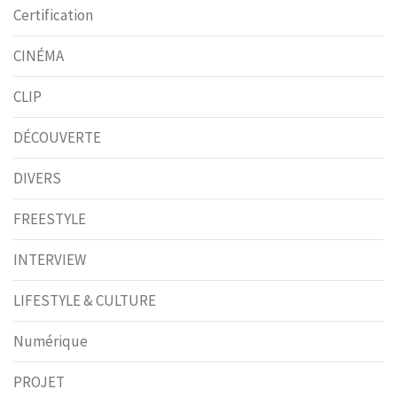
Certification
CINÉMA
CLIP
DÉCOUVERTE
DIVERS
FREESTYLE
INTERVIEW
LIFESTYLE & CULTURE
Numérique
PROJET