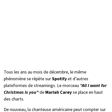
Tous les ans au mois de décembre, le même
phénomène se répète sur
Spotify
et d’autres
plateformes de streamings. Le morceau
“All I want for
Christmas is you”
de
Mariah Carey
se place en haut
des charts.
De nouveau, la chanteuse américaine peut compter sur