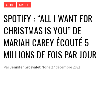
ACTU
SINGLE
SPOTIFY : “ALL I WANT FOR
CHRISTMAS IS YOU” DE
MARIAH CAREY ÉCOUTÉ 5
MILLIONS DE FOIS PAR JOUR
Par
Jennifer Grosvalet
None
27 décembre 2021