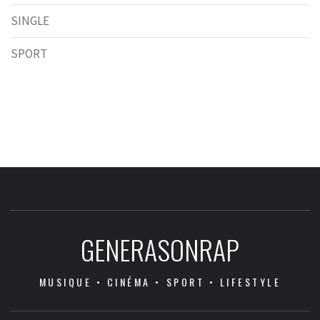
SINGLE
SPORT
GENERASONRAP
MUSIQUE • CINÉMA • SPORT • LIFESTYLE