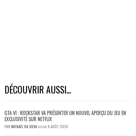
DÉCOUVRIR AUSSI...
GTA VI : ROCKSTAR VA PRÉSENTER UN NOUVEL APERÇU DU JEU EN
EXCLUSIVITÉ SUR NETFLIX
PAR
MICKAËL DA SILVA
6 AOÛT 2026
NONE