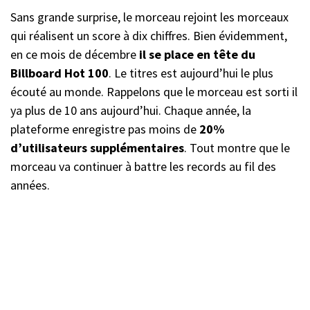
Sans grande surprise, le morceau rejoint les morceaux
qui réalisent un score à dix chiffres. Bien évidemment,
en ce mois de décembre
il se place en tête du
Billboard Hot 100
. Le titres est aujourd’hui le plus
écouté au monde. Rappelons que le morceau est sorti il
ya plus de 10 ans aujourd’hui. Chaque année, la
plateforme enregistre pas moins de
20%
d’utilisateurs supplémentaires
. Tout montre que le
morceau va continuer à battre les records au fil des
années.