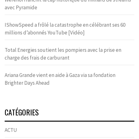
avec Pyramide
IShowSpeed a frôlé la catastrophe en célébrant ses 60
millions d’abonnés YouTube [Vidéo]
Total Energies soutient les pompiers avec la prise en
charge des frais de carburant
Ariana Grande vient en aide à Gaza via sa fondation
Brighter Days Ahead
CATÉGORIES
ACTU