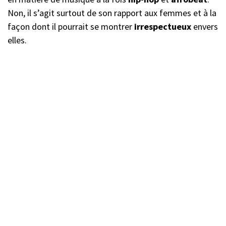
Non, il s’agit surtout de son rapport aux femmes et à la
façon dont il pourrait se montrer
irrespectueux
envers
elles.