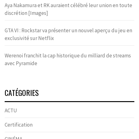
Aya Nakamura et RK auraient célébré leur union en toute
discrétion [Images]
GTA VI : Rockstar va présenter un nouvel aperçu du jeu en
exclusivité sur Netflix
Werenoi franchit la cap historique du milliard de streams
avec Pyramide
CATÉGORIES
ACTU
Certification