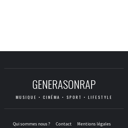
GENERASONRAP
MUSIQUE • CINÉMA • SPORT • LIFESTYLE
Qui sommes nous ?
Contact
Mentions légales