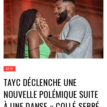
ACTU
TAYC DÉCLENCHE UNE
NOUVELLE POLÉMIQUE SUITE
À UNE DANSE « COLLÉ-SERRÉ