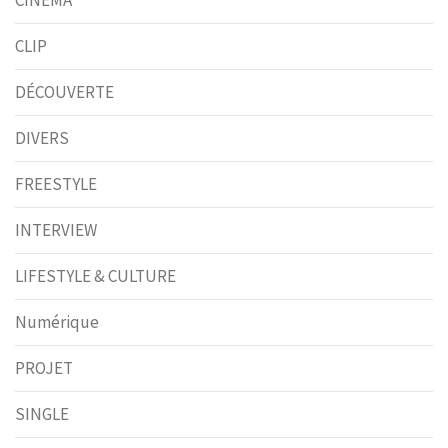
CINÉMA
CLIP
DÉCOUVERTE
DIVERS
FREESTYLE
INTERVIEW
LIFESTYLE & CULTURE
Numérique
PROJET
SINGLE