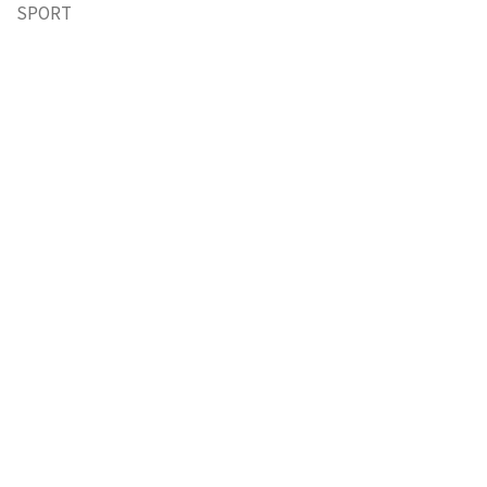
SPORT