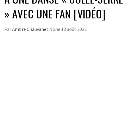
» AVEC UNE FAN [VIDÉO]
Par
Ambre Chauvanet
None
18 août 2022