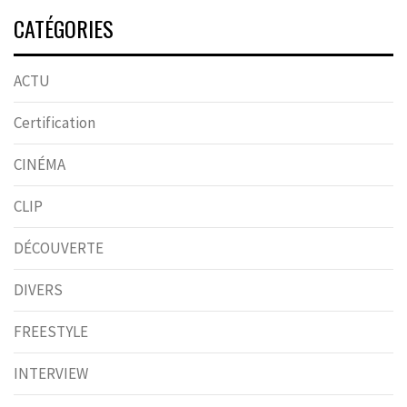
CATÉGORIES
ACTU
Certification
CINÉMA
CLIP
DÉCOUVERTE
DIVERS
FREESTYLE
INTERVIEW