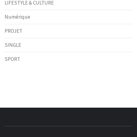
LIFESTYLE & CULTURE
Numérique
PROJET
SINGLE
SPORT