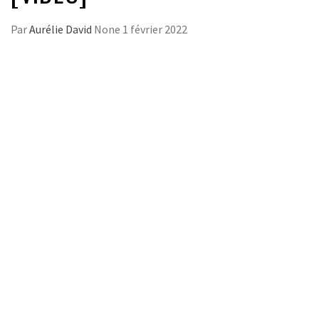
Par
Aurélie David
None
1 février 2022