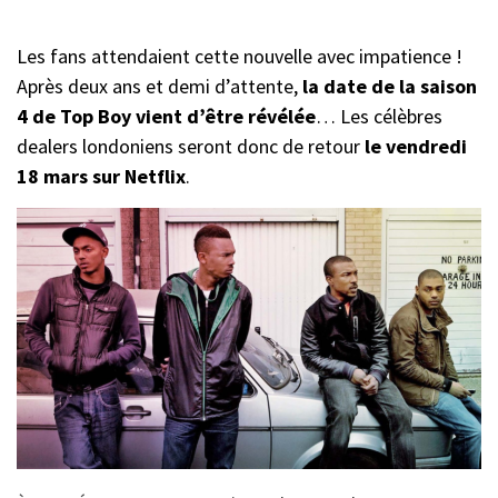
Les fans attendaient cette nouvelle avec impatience !
Après deux ans et demi d’attente,
la date de la saison
4 de Top Boy vient d’être révélée
… Les célèbres
dealers londoniens seront donc de retour
le vendredi
18 mars sur Netflix
.