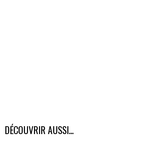
DÉCOUVRIR AUSSI...