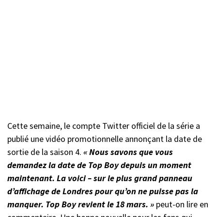
Cette semaine, le compte Twitter officiel de la série a
publié une vidéo promotionnelle annonçant la date de
sortie de la saison 4.
« Nous savons que vous
demandez la date de Top Boy depuis un moment
maintenant. La voici – sur le plus grand panneau
d’affichage de Londres pour qu’on ne puisse pas la
manquer. Top Boy revient le 18 mars. »
peut-on lire en