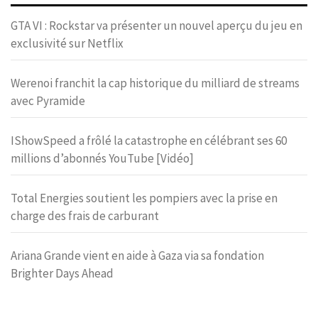
GTA VI : Rockstar va présenter un nouvel aperçu du jeu en
exclusivité sur Netflix
Werenoi franchit la cap historique du milliard de streams
avec Pyramide
IShowSpeed a frôlé la catastrophe en célébrant ses 60
millions d’abonnés YouTube [Vidéo]
Total Energies soutient les pompiers avec la prise en
charge des frais de carburant
Ariana Grande vient en aide à Gaza via sa fondation
Brighter Days Ahead