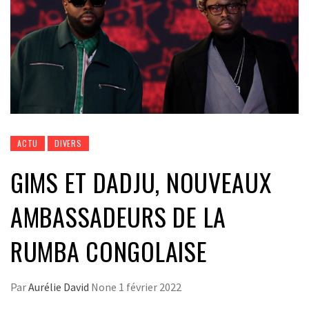
ACTU
DIVERS
GIMS ET DADJU, NOUVEAUX
AMBASSADEURS DE LA
RUMBA CONGOLAISE
Par
Aurélie David
None
1 février 2022