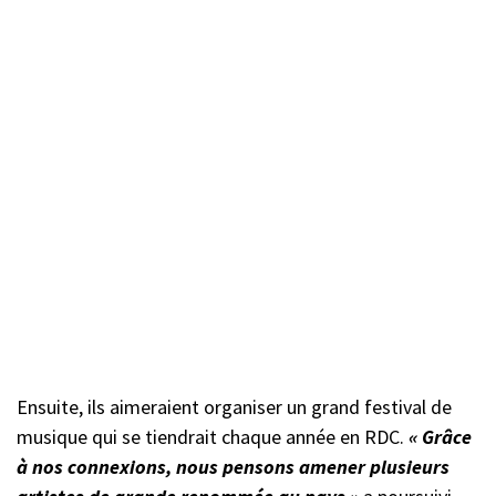
Ensuite, ils aimeraient organiser un grand festival de
musique qui se tiendrait chaque année en RDC.
« Grâce
à nos connexions, nous pensons amener plusieurs