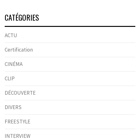
CATÉGORIES
ACTU
Certification
CINÉMA
CLIP
DÉCOUVERTE
DIVERS
FREESTYLE
INTERVIEW