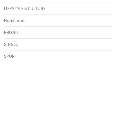
LIFESTYLE & CULTURE
Numérique
PROJET
SINGLE
SPORT