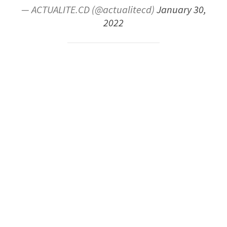
— ACTUALITE.CD (@actualitecd)
January 30,
2022