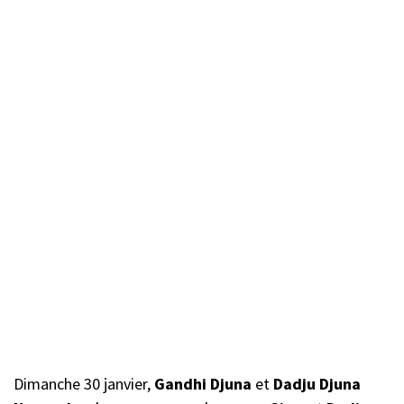
Dimanche 30 janvier,
Gandhi Djuna
et
Dadju Djuna