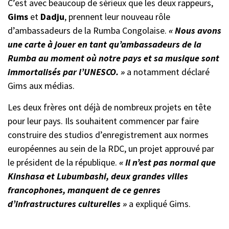
C’est avec beaucoup de sérieux que les deux rappeurs,
Gims
et
Dadju
, prennent leur nouveau rôle
d’ambassadeurs de la Rumba Congolaise.
« Nous avons
une carte à jouer en tant qu’ambassadeurs de la
Rumba au moment où notre pays et sa musique sont
immortalisés par l’UNESCO. »
a notamment déclaré
Gims aux médias.
Les deux frères ont déjà de nombreux projets en tête
pour leur pays. Ils souhaitent commencer par faire
construire des studios d’enregistrement aux normes
européennes au sein de la RDC, un projet approuvé par
le président de la république.
« Il n’est pas normal que
Kinshasa et Lubumbashi, deux grandes villes
francophones, manquent de ce genres
d’infrastructures culturelles »
a expliqué Gims.