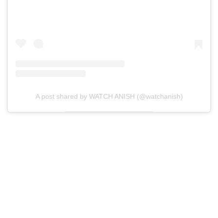
A post shared by WATCH ANISH (@watchanish)