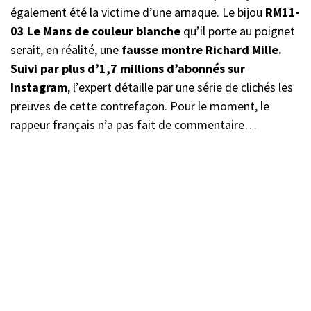
également été la victime d’une arnaque. Le bijou
RM11-
03 Le Mans de couleur blanche
qu’il porte au poignet
serait, en réalité, une
fausse montre Richard Mille.
Suivi par plus d’1,7 millions d’abonnés sur
Instagram
, l’expert détaille par une série de clichés les
preuves de cette contrefaçon. Pour le moment, le
rappeur français n’a pas fait de commentaire…