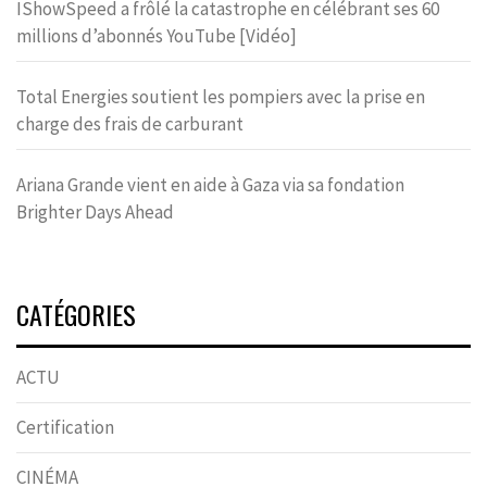
IShowSpeed a frôlé la catastrophe en célébrant ses 60
millions d’abonnés YouTube [Vidéo]
Total Energies soutient les pompiers avec la prise en
charge des frais de carburant
Ariana Grande vient en aide à Gaza via sa fondation
Brighter Days Ahead
CATÉGORIES
ACTU
Certification
CINÉMA