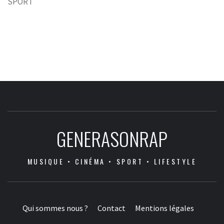
SPORT
GENERASONRAP
MUSIQUE • CINÉMA • SPORT • LIFESTYLE
Qui sommes nous ?
Contact
Mentions légales