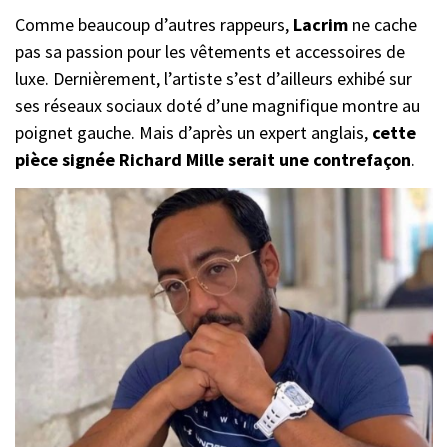
Comme beaucoup d’autres rappeurs,
Lacrim
ne cache
pas sa passion pour les vêtements et accessoires de
luxe. Dernièrement, l’artiste s’est d’ailleurs exhibé sur
ses réseaux sociaux doté d’une magnifique montre au
poignet gauche. Mais d’après un expert anglais,
cette
pièce signée Richard Mille serait une contrefaçon
.