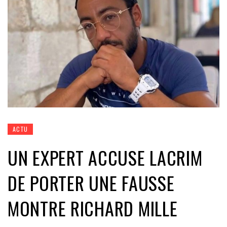
ACTU
UN EXPERT ACCUSE LACRIM
DE PORTER UNE FAUSSE
MONTRE RICHARD MILLE