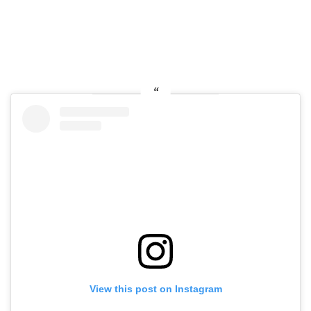
View this post on Instagram